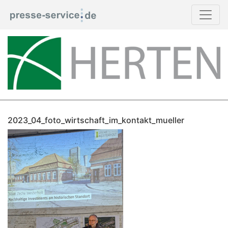
2023_04_foto_wirtschaft_im_kontakt_mueller