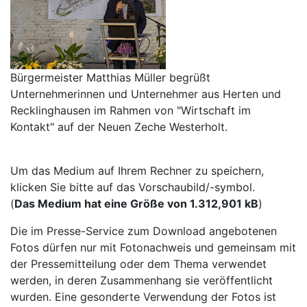
Bürgermeister Matthias Müller begrüßt
Unternehmerinnen und Unternehmer aus Herten und
Recklinghausen im Rahmen von "Wirtschaft im
Kontakt" auf der Neuen Zeche Westerholt.
Um das Medium auf Ihrem Rechner zu speichern,
klicken Sie bitte auf das Vorschaubild/-symbol.
(
Das Medium hat eine Größe von 1.312,901 kB
)
Die im Presse-Service zum Download angebotenen
Fotos dürfen nur mit Fotonachweis und gemeinsam mit
der Pressemitteilung oder dem Thema verwendet
werden, in deren Zusammenhang sie veröffentlicht
wurden. Eine gesonderte Verwendung der Fotos ist