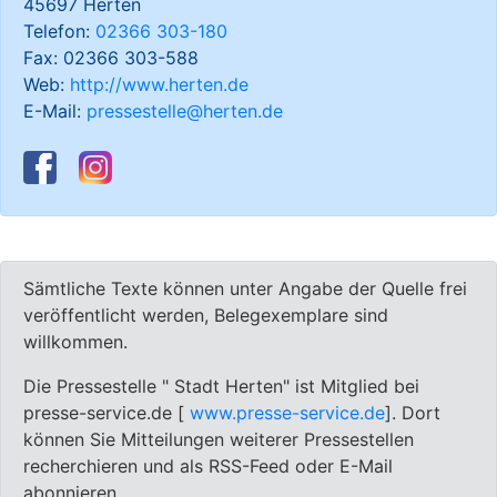
45697 Herten
Telefon:
02366 303-180
Fax: 02366 303-588
Web:
http://www.herten.de
E-Mail:
pressestelle@herten.de
Sämtliche Texte können unter Angabe der Quelle frei
veröffentlicht werden, Belegexemplare sind
willkommen.
Die Pressestelle " Stadt Herten" ist Mitglied bei
presse-service.de [
www.presse-service.de
]. Dort
können Sie Mitteilungen weiterer Pressestellen
recherchieren und als RSS-Feed oder E-Mail
abonnieren.