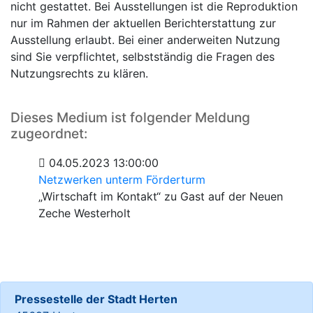
nicht gestattet. Bei Ausstellungen ist die Reproduktion
nur im Rahmen der aktuellen Berichterstattung zur
Ausstellung erlaubt. Bei einer anderweiten Nutzung
sind Sie verpflichtet, selbstständig die Fragen des
Nutzungsrechts zu klären.
Dieses Medium ist folgender Meldung
zugeordnet:
04.05.2023 13:00:00
Netzwerken unterm Förderturm
„Wirtschaft im Kontakt“ zu Gast auf der Neuen
Zeche Westerholt
Pressestelle der Stadt Herten