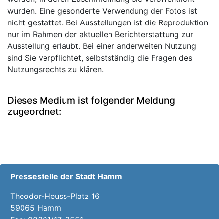
wurden. Eine gesonderte Verwendung der Fotos ist
nicht gestattet. Bei Ausstellungen ist die Reproduktion
nur im Rahmen der aktuellen Berichterstattung zur
Ausstellung erlaubt. Bei einer anderweiten Nutzung
sind Sie verpflichtet, selbstständig die Fragen des
Nutzungsrechts zu klären.
Dieses Medium ist folgender Meldung
zugeordnet:
Pressestelle der Stadt Hamm
Theodor-Heuss-Platz 16
59065 Hamm