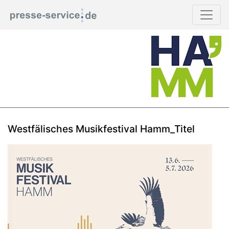
Westfälisches Musikfestival Hamm_Titel