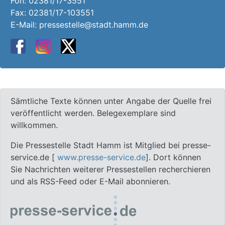
Fon:
02381/17-3551
Fax: 02381/17-103551
E-Mail:
pressestelle@stadt.hamm.de
Sämtliche Texte können unter Angabe der Quelle frei
veröffentlicht werden. Belegexemplare sind
willkommen.
Die Pressestelle Stadt Hamm ist Mitglied bei presse-
service.de [
www.presse-service.de
]. Dort können
Sie Nachrichten weiterer Pressestellen recherchieren
und als RSS-Feed oder E-Mail abonnieren.