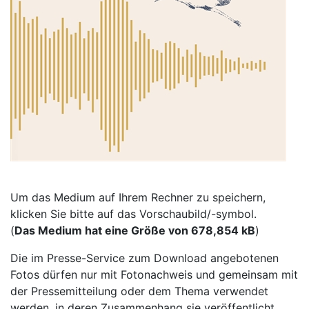
Um das Medium auf Ihrem Rechner zu speichern,
klicken Sie bitte auf das Vorschaubild/-symbol.
(
Das Medium hat eine Größe von 678,854 kB
)
Die im Presse-Service zum Download angebotenen
Fotos dürfen nur mit Fotonachweis und gemeinsam mit
der Pressemitteilung oder dem Thema verwendet
werden, in deren Zusammenhang sie veröffentlicht