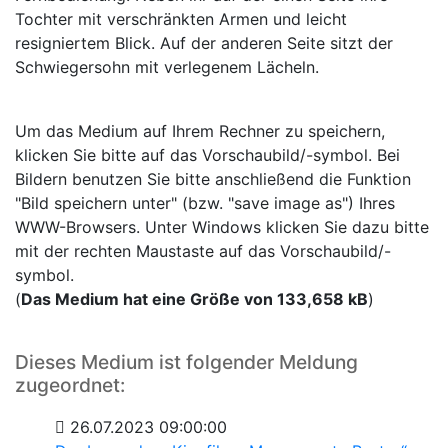
Tochter mit verschränkten Armen und leicht
resigniertem Blick. Auf der anderen Seite sitzt der
Schwiegersohn mit verlegenem Lächeln.
Um das Medium auf Ihrem Rechner zu speichern,
klicken Sie bitte auf das Vorschaubild/-symbol. Bei
Bildern benutzen Sie bitte anschließend die Funktion
"Bild speichern unter" (bzw. "save image as") Ihres
WWW-Browsers. Unter Windows klicken Sie dazu bitte
mit der rechten Maustaste auf das Vorschaubild/-
symbol.
(
Das Medium hat eine Größe von 133,658 kB
)
Dieses Medium ist folgender Meldung
zugeordnet:
26.07.2023 09:00:00