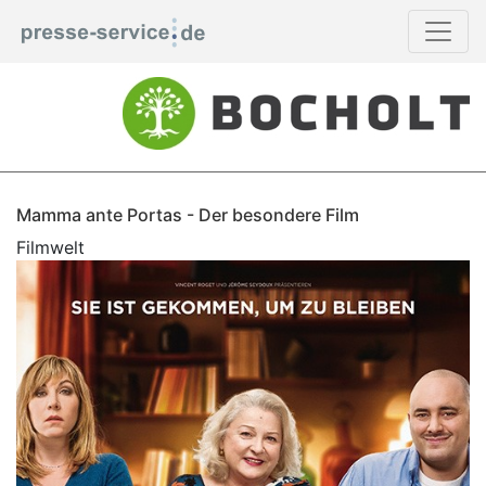
Mamma ante Portas - Der besondere Film
Filmwelt