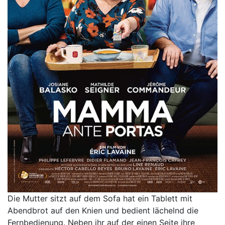
Die Mutter sitzt auf dem Sofa hat ein Tablett mit
Abendbrot auf den Knien und bedient lächelnd die
Fernbedienung. Neben ihr auf der einen Seite ihre