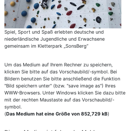
Spiel, Sport und Spaß erlebten deutsche und
niederländische Jugendliche und Erwachsene
gemeinsam im Kletterpark „SonsBerg“
Um das Medium auf Ihrem Rechner zu speichern,
klicken Sie bitte auf das Vorschaubild/-symbol. Bei
Bildern benutzen Sie bitte anschließend die Funktion
"Bild speichern unter" (bzw. "save image as") Ihres
WWW-Browsers. Unter Windows klicken Sie dazu bitte
mit der rechten Maustaste auf das Vorschaubild/-
symbol.
(
Das Medium hat eine Größe von 852,729 kB
)