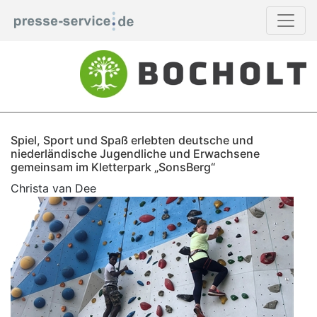
Spiel, Sport und Spaß erlebten deutsche und
niederländische Jugendliche und Erwachsene
gemeinsam im Kletterpark „SonsBerg“
Christa van Dee