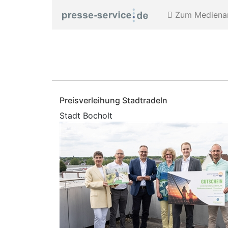
Zum Medienar
Preisverleihung Stadtradeln
Stadt Bocholt