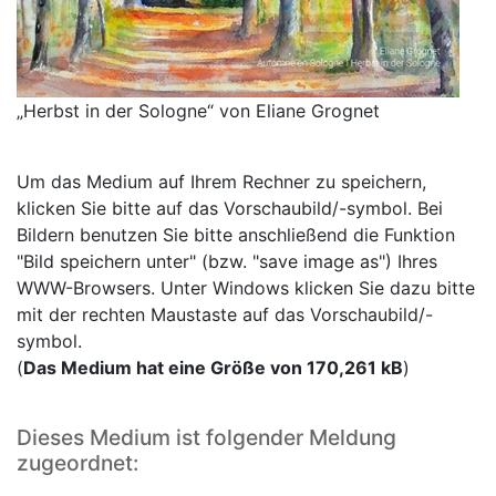
„Herbst in der Sologne“ von Eliane Grognet
Um das Medium auf Ihrem Rechner zu speichern,
klicken Sie bitte auf das Vorschaubild/-symbol. Bei
Bildern benutzen Sie bitte anschließend die Funktion
"Bild speichern unter" (bzw. "save image as") Ihres
WWW-Browsers. Unter Windows klicken Sie dazu bitte
mit der rechten Maustaste auf das Vorschaubild/-
symbol.
(
Das Medium hat eine Größe von 170,261 kB
)
Dieses Medium ist folgender Meldung
zugeordnet: