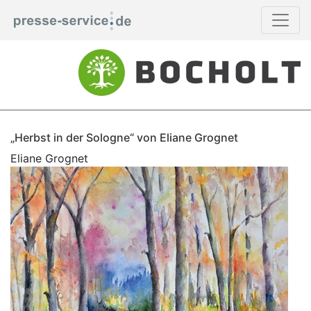
„Herbst in der Sologne“ von Eliane Grognet
Eliane Grognet