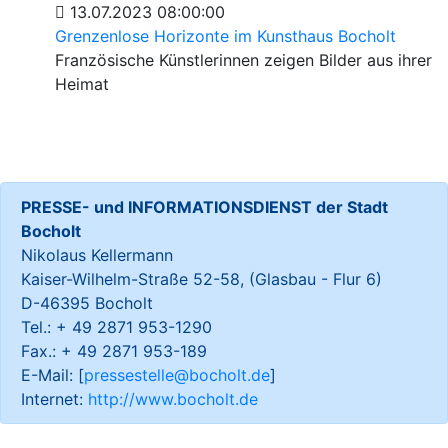
13.07.2023 08:00:00
Grenzenlose Horizonte im Kunsthaus Bocholt
Französische Künstlerinnen zeigen Bilder aus ihrer
Heimat
PRESSE- und INFORMATIONSDIENST der Stadt
Bocholt
Nikolaus Kellermann
Kaiser-Wilhelm-Straße 52-58, (Glasbau - Flur 6)
D-46395 Bocholt
Tel.: + 49 2871 953-1290
Fax.: + 49 2871 953-189
E-Mail: [
pressestelle@bocholt.de
]
Internet:
http://www.bocholt.de