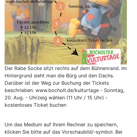
Der Rabe Socke sitzt rechts auf dem Bühnenrand. Im
Hintergrund sieht man die Bürg und den Dachs.
Darüber ist der Weg zur Buchung der Tickets
beschrieben. www.bocholt.de/kulturtage - Sonntag,
20. Aug. - Uhrzeig wählen (11 Uhr / 15 Uhr) -
kostenloses Ticket buchen
Um das Medium auf Ihrem Rechner zu speichern,
klicken Sie bitte auf das Vorschaubild/-symbol. Bei