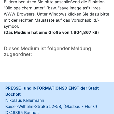
Bildern benutzen Sie bitte anschließend die Funktion
"Bild speichern unter" (bzw. "save image as") Ihres
WWW-Browsers. Unter Windows klicken Sie dazu bitte
mit der rechten Maustaste auf das Vorschaubild/-
symbol.
(
Das Medium hat eine Größe von 1.604,867 kB
)
Dieses Medium ist folgender Meldung
zugeordnet:
PRESSE- und INFORMATIONSDIENST der Stadt
Bocholt
Nikolaus Kellermann
Kaiser-Wilhelm-Straße 52-58, (Glasbau - Flur 6)
D-46395 Bocholt