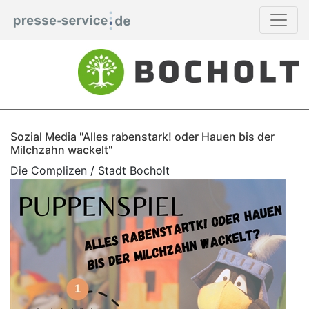
Sozial Media "Alles rabenstark! oder Hauen bis der
Milchzahn wackelt"
Die Complizen / Stadt Bocholt