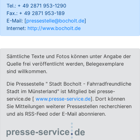
Tel.: + 49 2871 953-1290
Fax.: + 49 2871 953-189
E-Mail: [
pressestelle@bocholt.de
]
Internet:
http://www.bocholt.de
Sämtliche Texte und Fotos können unter Angabe der
Quelle frei veröffentlicht werden, Belegexemplare
sind willkommen.
Die Pressestelle " Stadt Bocholt - Fahrradfreundliche
Stadt im Münsterland" ist Mitglied bei presse-
service.de [
www.presse-service.de
]. Dort können
Sie Mitteilungen weiterer Pressestellen recherchieren
und als RSS-Feed oder E-Mail abonnieren.