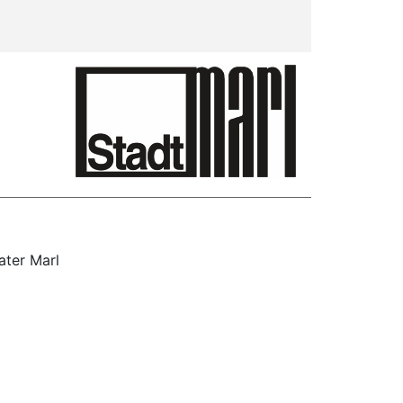
ater Marl