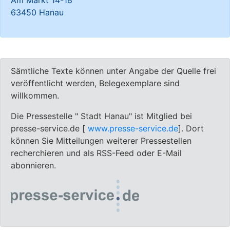
Am Markt 14-18
63450 Hanau
Sämtliche Texte können unter Angabe der Quelle frei
veröffentlicht werden, Belegexemplare sind
willkommen.
Die Pressestelle " Stadt Hanau" ist Mitglied bei
presse-service.de [
www.presse-service.de
]. Dort
können Sie Mitteilungen weiterer Pressestellen
recherchieren und als RSS-Feed oder E-Mail
abonnieren.