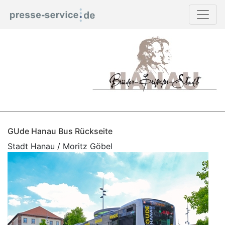
GUde Hanau Bus Rückseite
Stadt Hanau / Moritz Göbel