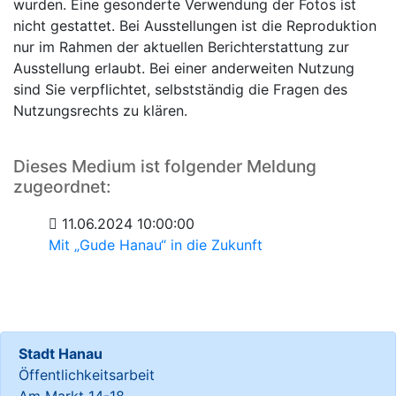
wurden. Eine gesonderte Verwendung der Fotos ist
nicht gestattet. Bei Ausstellungen ist die Reproduktion
nur im Rahmen der aktuellen Berichterstattung zur
Ausstellung erlaubt. Bei einer anderweiten Nutzung
sind Sie verpflichtet, selbstständig die Fragen des
Nutzungsrechts zu klären.
Dieses Medium ist folgender Meldung
zugeordnet:
11.06.2024 10:00:00
Mit „Gude Hanau“ in die Zukunft
Stadt Hanau
Öffentlichkeitsarbeit