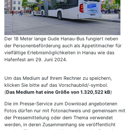
Der 18 Meter lange Gude Hanau-Bus fungiert neben
der Personenbeförderung auch als Appetitmacher für
vielfältige Erlebnismöglichkeiten in Hanau wie das
Hafenfest am 29. Juni 2024.
Um das Medium auf Ihrem Rechner zu speichern,
klicken Sie bitte auf das Vorschaubild/-symbol.
(
Das Medium hat eine Größe von 1.320,522 kB
)
Die im Presse-Service zum Download angebotenen
Fotos dürfen nur mit Fotonachweis und gemeinsam mit
der Pressemitteilung oder dem Thema verwendet
werden, in deren Zusammenhang sie veröffentlicht