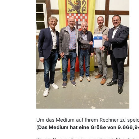
Um das Medium auf Ihrem Rechner zu speiche
(
Das Medium hat eine Größe von 9.666,9