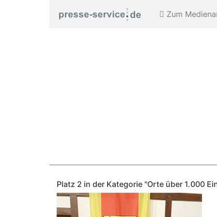
Zum Medienar
Platz 2 in der Kategorie "Orte über 1.000 