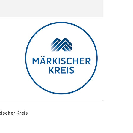
ischer Kreis