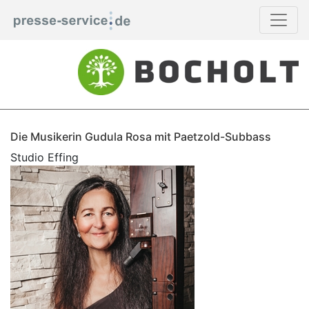
Die Musikerin Gudula Rosa mit Paetzold-Subbass
Studio Effing