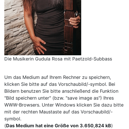
Die Musikerin Gudula Rosa mit Paetzold-Subbass
Um das Medium auf Ihrem Rechner zu speichern,
klicken Sie bitte auf das Vorschaubild/-symbol. Bei
Bildern benutzen Sie bitte anschließend die Funktion
"Bild speichern unter" (bzw. "save image as") Ihres
WWW-Browsers. Unter Windows klicken Sie dazu bitte
mit der rechten Maustaste auf das Vorschaubild/-
symbol.
(
Das Medium hat eine Größe von 3.650,824 kB
)