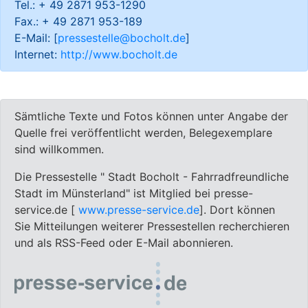
Tel.: + 49 2871 953-1290
Fax.: + 49 2871 953-189
E-Mail: [
pressestelle@bocholt.de
]
Internet:
http://www.bocholt.de
Sämtliche Texte und Fotos können unter Angabe der
Quelle frei veröffentlicht werden, Belegexemplare
sind willkommen.
Die Pressestelle " Stadt Bocholt - Fahrradfreundliche
Stadt im Münsterland" ist Mitglied bei presse-
service.de [
www.presse-service.de
]. Dort können
Sie Mitteilungen weiterer Pressestellen recherchieren
und als RSS-Feed oder E-Mail abonnieren.