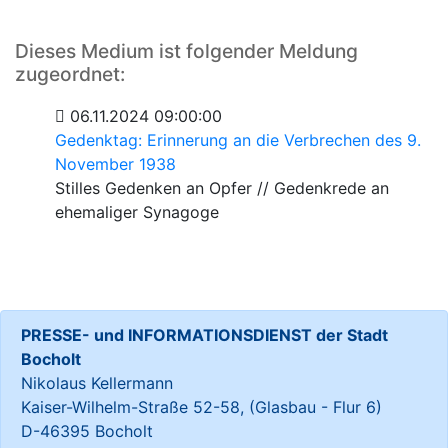
Dieses Medium ist folgender Meldung
zugeordnet:
06.11.2024 09:00:00
Gedenktag: Erinnerung an die Verbrechen des 9.
November 1938
Stilles Gedenken an Opfer // Gedenkrede an
ehemaliger Synagoge
PRESSE- und INFORMATIONSDIENST der Stadt
Bocholt
Nikolaus Kellermann
Kaiser-Wilhelm-Straße 52-58, (Glasbau - Flur 6)
D-46395 Bocholt