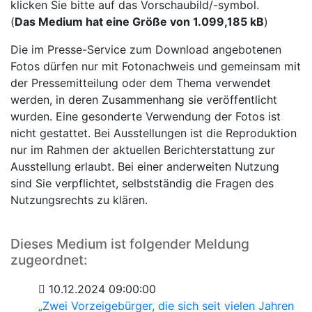
klicken Sie bitte auf das Vorschaubild/-symbol.
(
Das Medium hat eine Größe von 1.099,185 kB
)
Die im Presse-Service zum Download angebotenen
Fotos dürfen nur mit Fotonachweis und gemeinsam mit
der Pressemitteilung oder dem Thema verwendet
werden, in deren Zusammenhang sie veröffentlicht
wurden. Eine gesonderte Verwendung der Fotos ist
nicht gestattet. Bei Ausstellungen ist die Reproduktion
nur im Rahmen der aktuellen Berichterstattung zur
Ausstellung erlaubt. Bei einer anderweiten Nutzung
sind Sie verpflichtet, selbstständig die Fragen des
Nutzungsrechts zu klären.
Dieses Medium ist folgender Meldung
zugeordnet:
10.12.2024 09:00:00
„Zwei Vorzeigebürger, die sich seit vielen Jahren