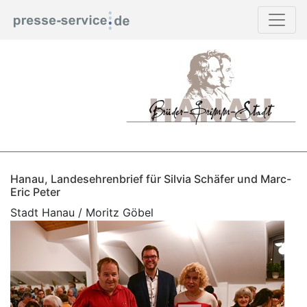
Hanau, Landesehrenbrief für Silvia Schäfer und Marc-
Eric Peter
Stadt Hanau / Moritz Göbel