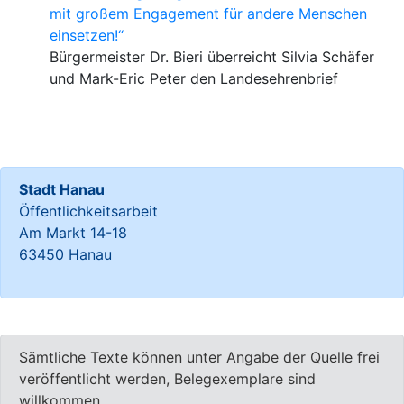
mit großem Engagement für andere Menschen
einsetzen!“
Bürgermeister Dr. Bieri überreicht Silvia Schäfer
und Mark-Eric Peter den Landesehrenbrief
Stadt Hanau
Öffentlichkeitsarbeit
Am Markt 14-18
63450 Hanau
Sämtliche Texte können unter Angabe der Quelle frei
veröffentlicht werden, Belegexemplare sind
willkommen.