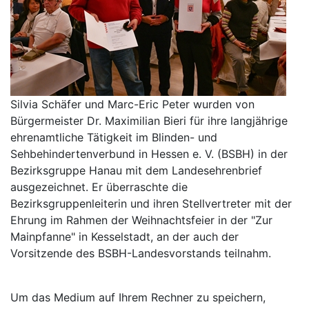
Silvia Schäfer und Marc-Eric Peter wurden von
Bürgermeister Dr. Maximilian Bieri für ihre langjährige
ehrenamtliche Tätigkeit im Blinden- und
Sehbehindertenverbund in Hessen e. V. (BSBH) in der
Bezirksgruppe Hanau mit dem Landesehrenbrief
ausgezeichnet. Er überraschte die
Bezirksgruppenleiterin und ihren Stellvertreter mit der
Ehrung im Rahmen der Weihnachtsfeier in der "Zur
Mainpfanne" in Kesselstadt, an der auch der
Vorsitzende des BSBH-Landesvorstands teilnahm.
Um das Medium auf Ihrem Rechner zu speichern,