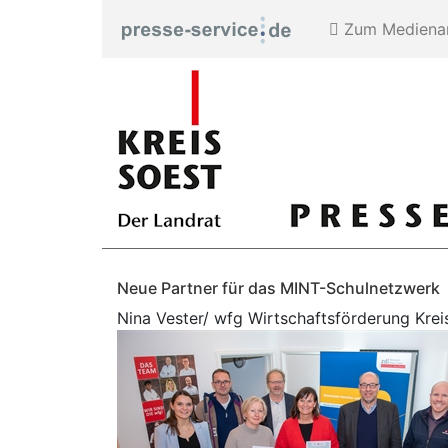
Zum Medienar
Neue Partner für das MINT-Schulnetzwerk
Nina Vester/ wfg Wirtschaftsförderung Kr