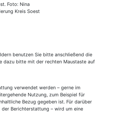
st. Foto: Nina
derung Kreis Soest
ldern benutzen Sie bitte anschließend die
e dazu bitte mit der rechten Maustaste auf
stattung verwendet werden – gerne im
tergehende Nutzung, zum Beispiel für
inhaltliche Bezug gegeben ist. Für darüber
der Berichterstattung – wird um eine