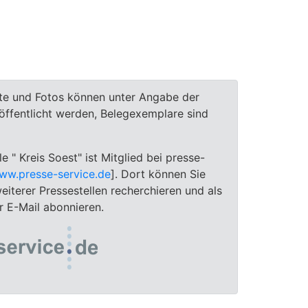
te und Fotos können unter Angabe der
röffentlicht werden, Belegexemplare sind
le " Kreis Soest" ist Mitglied bei presse-
ww.presse-service.de
]. Dort können Sie
eiterer Pressestellen recherchieren und als
 E-Mail abonnieren.