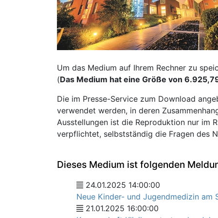
Um das Medium auf Ihrem Rechner zu speiche
(
Das Medium hat eine Größe von 6.925,7
Die im Presse-Service zum Download angeb
verwendet werden, in deren Zusammenhang s
Ausstellungen ist die Reproduktion nur im R
verpflichtet, selbstständig die Fragen des 
Dieses Medium ist folgenden Meldu
24.01.2025 14:00:00
Neue Kinder- und Jugendmedizin am S
21.01.2025 16:00:00