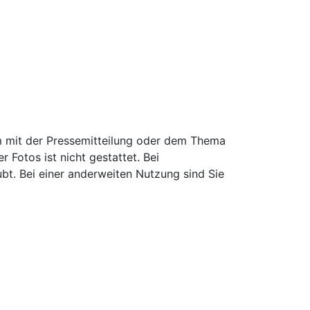
 mit der Pressemitteilung oder dem Thema
Fotos ist nicht gestattet. Bei
ubt. Bei einer anderweiten Nutzung sind Sie