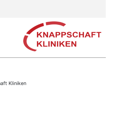
ft Kliniken