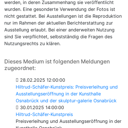
werden, in deren Zusammenhang sie veröffentlicht
wurden. Eine gesonderte Verwendung der Fotos ist
nicht gestattet. Bei Ausstellungen ist die Reproduktion
nur im Rahmen der aktuellen Berichterstattung zur
Ausstellung erlaubt. Bei einer anderweiten Nutzung
sind Sie verpflichtet, selbstständig die Fragen des
Nutzungsrechts zu klären.
Dieses Medium ist folgenden Meldungen
zugeordnet:
28.02.2025 12:00:00
Hiltrud-Schäfer-Kunstpreis: Preisverleihung und
Ausstellungseröffnung in der Kunsthalle
Osnabrück und der skulptur-galerie Osnabrück
30.01.2025 14:00:00
Hiltrud-Schäfer-Kunstpreis
Preisverleihung und Ausstellungseröffnung in der