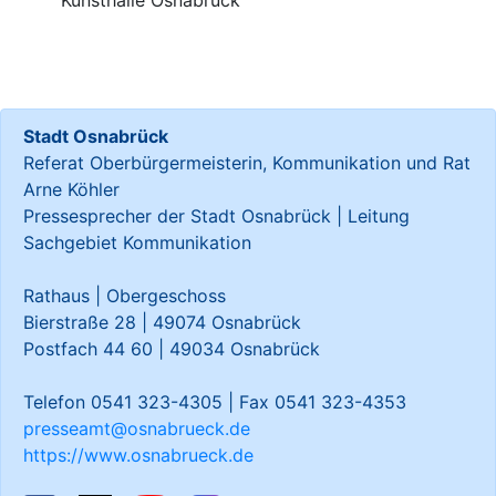
Kunsthalle Osnabrück
Stadt Osnabrück
Referat Oberbürgermeisterin, Kommunikation und Rat
Arne Köhler
Pressesprecher der Stadt Osnabrück | Leitung
Sachgebiet Kommunikation
Rathaus | Obergeschoss
Bierstraße 28 | 49074 Osnabrück
Postfach 44 60 | 49034 Osnabrück
Telefon 0541 323-4305 | Fax 0541 323-4353
presseamt@osnabrueck.de
https://www.osnabrueck.de