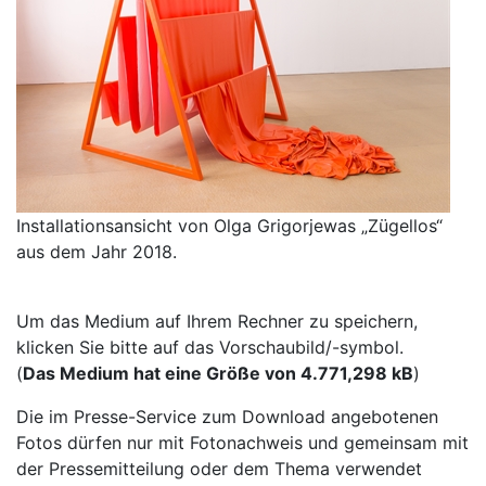
Installationsansicht von Olga Grigorjewas „Zügellos“
aus dem Jahr 2018.
Um das Medium auf Ihrem Rechner zu speichern,
klicken Sie bitte auf das Vorschaubild/-symbol.
(
Das Medium hat eine Größe von 4.771,298 kB
)
Die im Presse-Service zum Download angebotenen
Fotos dürfen nur mit Fotonachweis und gemeinsam mit
der Pressemitteilung oder dem Thema verwendet