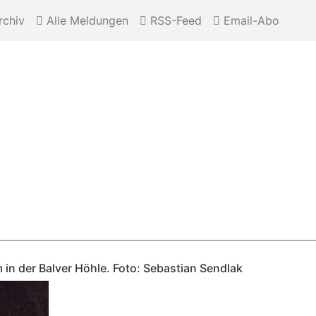
chiv
Alle Meldungen
RSS-Feed
Email-Abo
in der Balver Höhle. Foto: Sebastian Sendlak