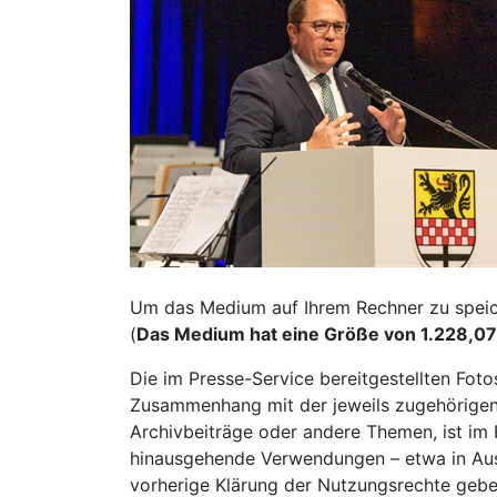
Um das Medium auf Ihrem Rechner zu speiche
(
Das Medium hat eine Größe von 1.228,07
Die im Presse-Service bereitgestellten Fot
Zusammenhang mit der jeweils zugehörigen 
Archivbeiträge oder andere Themen, ist im R
hinausgehende Verwendungen – etwa in Auss
vorherige Klärung der Nutzungsrechte gebe