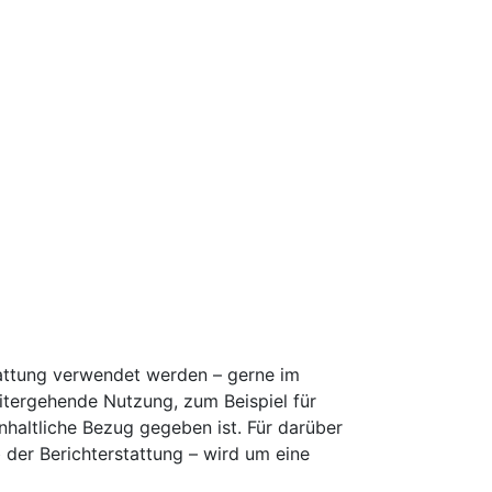
stattung verwendet werden – gerne im
tergehende Nutzung, zum Beispiel für
inhaltliche Bezug gegeben ist. Für darüber
der Berichterstattung – wird um eine