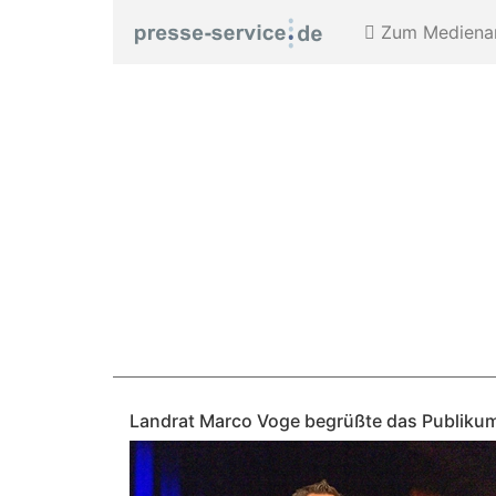
Zum Medienar
Landrat Marco Voge begrüßte das Publikum 