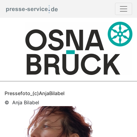
Pressefoto_(c)AnjaBilabel
© Anja Bilabel