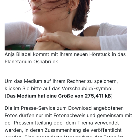
Anja Bilabel kommt mit ihrem neuen Hörstück in das
Planetarium Osnabrück.
Um das Medium auf Ihrem Rechner zu speichern,
klicken Sie bitte auf das Vorschaubild/-symbol.
(
Das Medium hat eine Größe von 275,411 kB
)
Die im Presse-Service zum Download angebotenen
Fotos dürfen nur mit Fotonachweis und gemeinsam mit
der Pressemitteilung oder dem Thema verwendet
werden, in deren Zusammenhang sie veröffentlicht