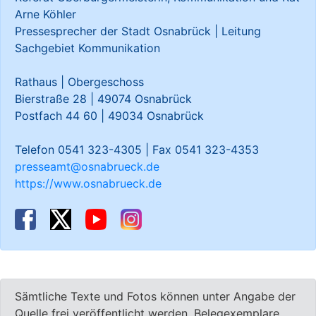
Arne Köhler
Pressesprecher der Stadt Osnabrück | Leitung
Sachgebiet Kommunikation
Rathaus | Obergeschoss
Bierstraße 28 | 49074 Osnabrück
Postfach 44 60 | 49034 Osnabrück
Telefon 0541 323-4305 | Fax 0541 323-4353
presseamt@osnabrueck.de
https://www.osnabrueck.de
Sämtliche Texte und Fotos können unter Angabe der
Quelle frei veröffentlicht werden, Belegexemplare