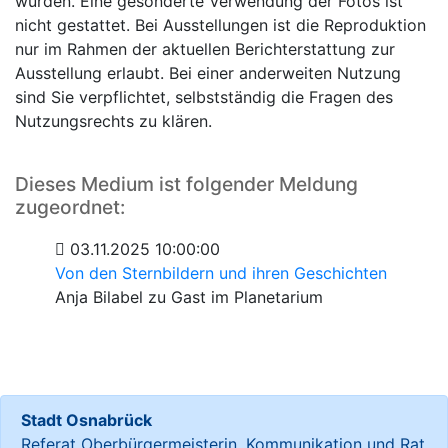
wurden. Eine gesonderte Verwendung der Fotos ist
nicht gestattet. Bei Ausstellungen ist die Reproduktion
nur im Rahmen der aktuellen Berichterstattung zur
Ausstellung erlaubt. Bei einer anderweiten Nutzung
sind Sie verpflichtet, selbstständig die Fragen des
Nutzungsrechts zu klären.
Dieses Medium ist folgender Meldung
zugeordnet:
03.11.2025 10:00:00
Von den Sternbildern und ihren Geschichten
Anja Bilabel zu Gast im Planetarium
Stadt Osnabrück
Referat Oberbürgermeisterin, Kommunikation und Rat