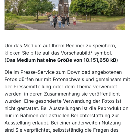
Um das Medium auf Ihrem Rechner zu speichern,
klicken Sie bitte auf das Vorschaubild/-symbol.
(
Das Medium hat eine Größe von 18.151,658 kB
)
Die im Presse-Service zum Download angebotenen
Fotos dürfen nur mit Fotonachweis und gemeinsam mit
der Pressemitteilung oder dem Thema verwendet
werden, in deren Zusammenhang sie veröffentlicht
wurden. Eine gesonderte Verwendung der Fotos ist
nicht gestattet. Bei Ausstellungen ist die Reproduktion
nur im Rahmen der aktuellen Berichterstattung zur
Ausstellung erlaubt. Bei einer anderweiten Nutzung
sind Sie verpflichtet, selbstständig die Fragen des