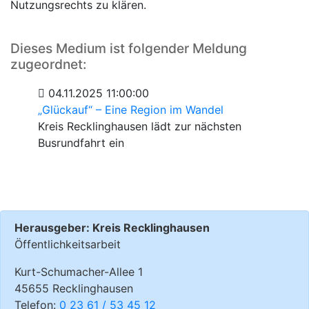
Nutzungsrechts zu klären.
Dieses Medium ist folgender Meldung
zugeordnet:
04.11.2025 11:00:00
„Glückauf“ – Eine Region im Wandel
Kreis Recklinghausen lädt zur nächsten
Busrundfahrt ein
Herausgeber: Kreis Recklinghausen
Öffentlichkeitsarbeit
Kurt-Schumacher-Allee 1
45655 Recklinghausen
Telefon:
0 23 61 / 53 45 12