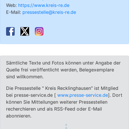
Web:
https://www.kreis-re.de
E-Mail:
pressestelle@kreis-re.de
Sämtliche Texte und Fotos können unter Angabe der
Quelle frei veröffentlicht werden, Belegexemplare
sind willkommen.
Die Pressestelle " Kreis Recklinghausen" ist Mitglied
bei presse-service.de [
www.presse-service.de
]. Dort
können Sie Mitteilungen weiterer Pressestellen
recherchieren und als RSS-Feed oder E-Mail
abonnieren.