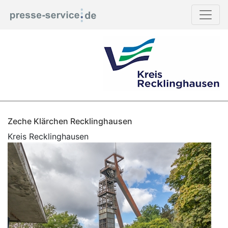
Zeche Klärchen Recklinghausen
Kreis Recklinghausen