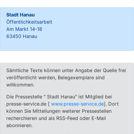
Stadt Hanau
Öffentlichkeitsarbeit
Am Markt 14-18
63450 Hanau
Sämtliche Texte können unter Angabe der Quelle frei
veröffentlicht werden, Belegexemplare sind
willkommen.
Die Pressestelle " Stadt Hanau" ist Mitglied bei
presse-service.de [
www.presse-service.de
]. Dort
können Sie Mitteilungen weiterer Pressestellen
recherchieren und als RSS-Feed oder E-Mail
abonnieren.