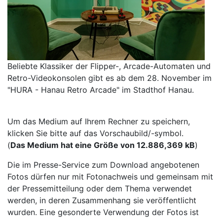
Beliebte Klassiker der Flipper-, Arcade-Automaten und
Retro-Videokonsolen gibt es ab dem 28. November im
"HURA - Hanau Retro Arcade" im Stadthof Hanau.
Um das Medium auf Ihrem Rechner zu speichern,
klicken Sie bitte auf das Vorschaubild/-symbol.
(
Das Medium hat eine Größe von 12.886,369 kB
)
Die im Presse-Service zum Download angebotenen
Fotos dürfen nur mit Fotonachweis und gemeinsam mit
der Pressemitteilung oder dem Thema verwendet
werden, in deren Zusammenhang sie veröffentlicht
wurden. Eine gesonderte Verwendung der Fotos ist