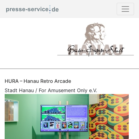
HURA – Hanau Retro Arcade
Stadt Hanau / For Amusement Only e.V.