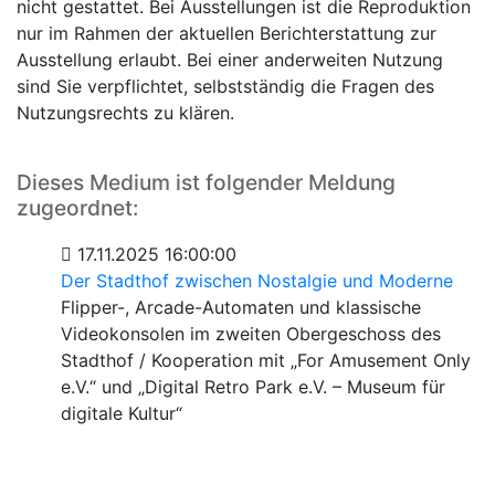
nicht gestattet. Bei Ausstellungen ist die Reproduktion
nur im Rahmen der aktuellen Berichterstattung zur
Ausstellung erlaubt. Bei einer anderweiten Nutzung
sind Sie verpflichtet, selbstständig die Fragen des
Nutzungsrechts zu klären.
Dieses Medium ist folgender Meldung
zugeordnet:
17.11.2025 16:00:00
Der Stadthof zwischen Nostalgie und Moderne
Flipper-, Arcade-Automaten und klassische
Videokonsolen im zweiten Obergeschoss des
Stadthof / Kooperation mit „For Amusement Only
e.V.“ und „Digital Retro Park e.V. – Museum für
digitale Kultur“