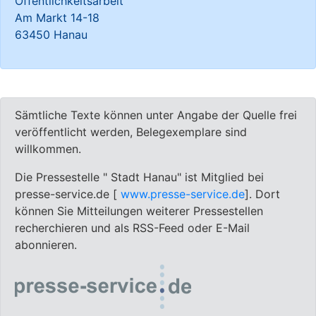
Öffentlichkeitsarbeit
Am Markt 14-18
63450 Hanau
Sämtliche Texte können unter Angabe der Quelle frei
veröffentlicht werden, Belegexemplare sind
willkommen.
Die Pressestelle " Stadt Hanau" ist Mitglied bei
presse-service.de [
www.presse-service.de
]. Dort
können Sie Mitteilungen weiterer Pressestellen
recherchieren und als RSS-Feed oder E-Mail
abonnieren.