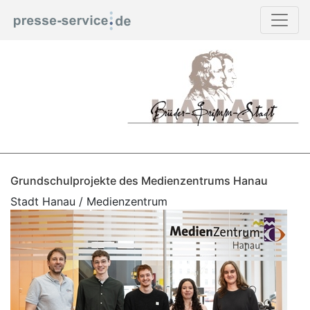
Grundschulprojekte des Medienzentrums Hanau
Stadt Hanau / Medienzentrum