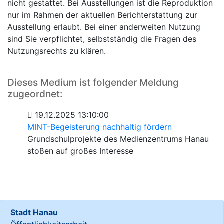
nicht gestattet. Bei Ausstellungen ist die Reproduktion
nur im Rahmen der aktuellen Berichterstattung zur
Ausstellung erlaubt. Bei einer anderweiten Nutzung
sind Sie verpflichtet, selbstständig die Fragen des
Nutzungsrechts zu klären.
Dieses Medium ist folgender Meldung
zugeordnet:
19.12.2025 13:10:00
MINT-Begeisterung nachhaltig fördern
Grundschulprojekte des Medienzentrums Hanau
stoßen auf großes Interesse
Stadt Hanau