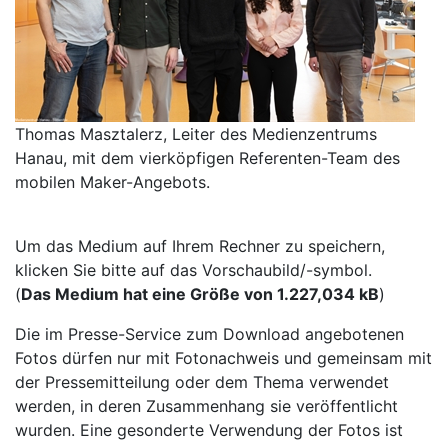
Thomas Masztalerz, Leiter des Medienzentrums
Hanau, mit dem vierköpfigen Referenten-Team des
mobilen Maker-Angebots.
Um das Medium auf Ihrem Rechner zu speichern,
klicken Sie bitte auf das Vorschaubild/-symbol.
(
Das Medium hat eine Größe von 1.227,034 kB
)
Die im Presse-Service zum Download angebotenen
Fotos dürfen nur mit Fotonachweis und gemeinsam mit
der Pressemitteilung oder dem Thema verwendet
werden, in deren Zusammenhang sie veröffentlicht
wurden. Eine gesonderte Verwendung der Fotos ist