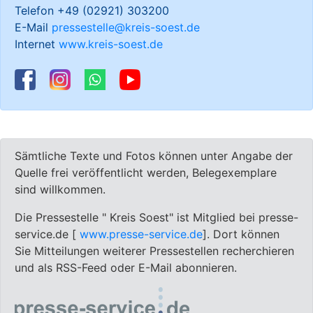
Telefon +49 (02921) 303200
E-Mail
pressestelle@kreis-soest.de
Internet
www.kreis-soest.de
Sämtliche Texte und Fotos können unter Angabe der
Quelle frei veröffentlicht werden, Belegexemplare
sind willkommen.
Die Pressestelle " Kreis Soest" ist Mitglied bei presse-
service.de [
www.presse-service.de
]. Dort können
Sie Mitteilungen weiterer Pressestellen recherchieren
und als RSS-Feed oder E-Mail abonnieren.