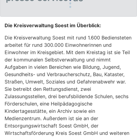
Die Kreisverwaltung Soest im Überblick:
Die Kreisverwaltung Soest mit rund 1.600 Bediensteten
arbeitet für rund 300.000 Einwohnerinnen und
Einwohner im Kreisgebiet. Mit dem Kreistag ist sie Teil
der kommunalen Selbstverwaltung und nimmt
Aufgaben in vielen Bereichen wie Bildung, Jugend,
Gesundheits- und Verbraucherschutz, Bau, Kataster,
Straßen, Umwelt, Soziales und Gefahrenabwehr war.
Sie betreibt den Rettungsdienst, zwei
Zulassungsstellen, drei berufsbildende Schulen, sechs
Förderschulen, eine Heilpädagogische
Kindertagesstätte, ein Archiv sowie ein
Medienzentrum. Außerdem ist sie an der
Entsorgungswirtschaft Soest GmbH, der
Wirtschaftsförderung Kreis Soest GmbH und weiteren