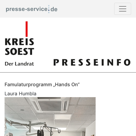
Famulaturprogramm „Hands On“
Laura Humbla