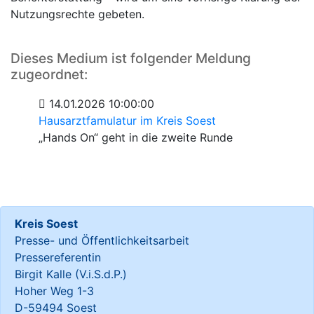
Nutzungsrechte gebeten.
Dieses Medium ist folgender Meldung
zugeordnet:
14.01.2026 10:00:00
Hausarztfamulatur im Kreis Soest
„Hands On“ geht in die zweite Runde
Kreis Soest
Presse- und Öffentlichkeitsarbeit
Pressereferentin
Birgit Kalle (V.i.S.d.P.)
Hoher Weg 1-3
D-59494 Soest