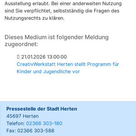
Ausstellung erlaubt. Bei einer anderweiten Nutzung
sind Sie verpflichtet, selbstständig die Fragen des
Nutzungsrechts zu klären.
Dieses Medium ist folgender Meldung
zugeordnet:
21.01.2026 13:00:00
CreativWerkstatt Herten stellt Programm für
Kinder und Jugendliche vor
Pressestelle der Stadt Herten
45697 Herten
Telefon:
02366 303-180
Fax: 02366 303-588