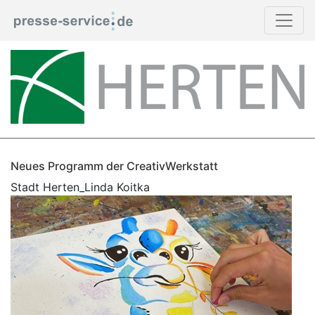
Neues Programm der CreativWerkstatt
Stadt Herten_Linda Koitka