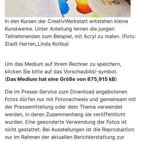
In den Kursen der CreativWerkstatt entstehen kleine
Kunstwerke. Unter Anleitung lernen die jungen
Teilnehmenden zum Beispiel, mit Acryl zu malen. (Foto:
Stadt Herten_Linda Koitka)
Um das Medium auf Ihrem Rechner zu speichern,
klicken Sie bitte auf das Vorschaubild/-symbol.
(
Das Medium hat eine Größe von 875,915 kB
)
Die im Presse-Service zum Download angebotenen
Fotos dürfen nur mit Fotonachweis und gemeinsam mit
der Pressemitteilung oder dem Thema verwendet
werden, in deren Zusammenhang sie veröffentlicht
wurden. Eine gesonderte Verwendung der Fotos ist
nicht gestattet. Bei Ausstellungen ist die Reproduktion
nur im Rahmen der aktuellen Berichterstattung zur