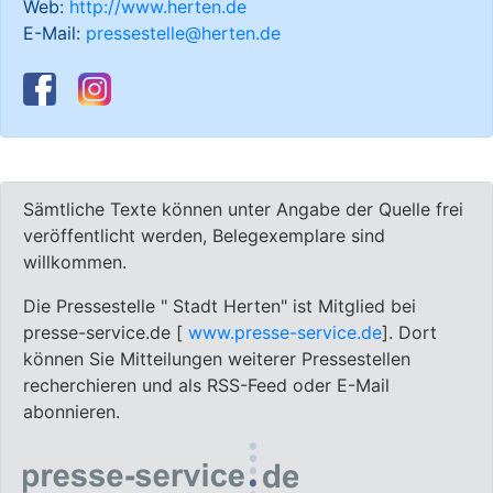
Web:
http://www.herten.de
E-Mail:
pressestelle@herten.de
Sämtliche Texte können unter Angabe der Quelle frei
veröffentlicht werden, Belegexemplare sind
willkommen.
Die Pressestelle " Stadt Herten" ist Mitglied bei
presse-service.de [
www.presse-service.de
]. Dort
können Sie Mitteilungen weiterer Pressestellen
recherchieren und als RSS-Feed oder E-Mail
abonnieren.