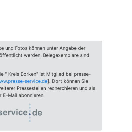
te und Fotos können unter Angabe der
röffentlicht werden, Belegexemplare sind
le " Kreis Borken" ist Mitglied bei presse-
ww.presse-service.de
]. Dort können Sie
eiterer Pressestellen recherchieren und als
 E-Mail abonnieren.