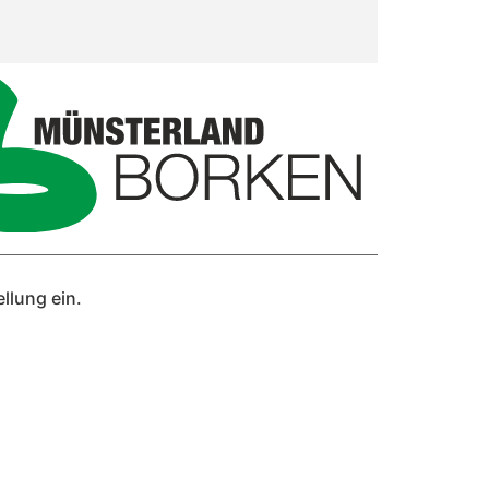
llung ein.