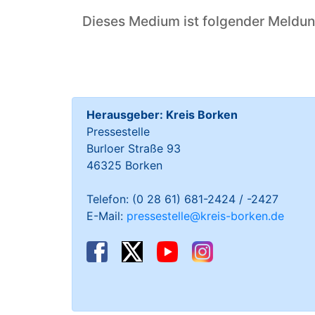
Dieses Medium ist folgender Meldu
Herausgeber: Kreis Borken
Pressestelle
Burloer Straße 93
46325 Borken
Telefon: (0 28 61) 681-2424 / -2427
E-Mail:
pressestelle@kreis-borken.de