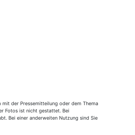
 mit der Pressemitteilung oder dem Thema
Fotos ist nicht gestattet. Bei
ubt. Bei einer anderweiten Nutzung sind Sie