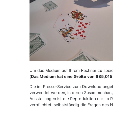
Um das Medium auf Ihrem Rechner zu speiche
(
Das Medium hat eine Größe von 635,015
Die im Presse-Service zum Download angeb
verwendet werden, in deren Zusammenhang s
Ausstellungen ist die Reproduktion nur im R
verpflichtet, selbstständig die Fragen des 