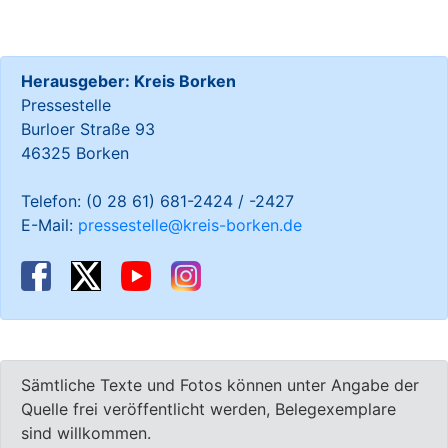
Herausgeber: Kreis Borken
Pressestelle
Burloer Straße 93
46325 Borken
Telefon: (0 28 61) 681-2424 / -2427
E-Mail:
pressestelle@kreis-borken.de
Sämtliche Texte und Fotos können unter Angabe der
Quelle frei veröffentlicht werden, Belegexemplare
sind willkommen.