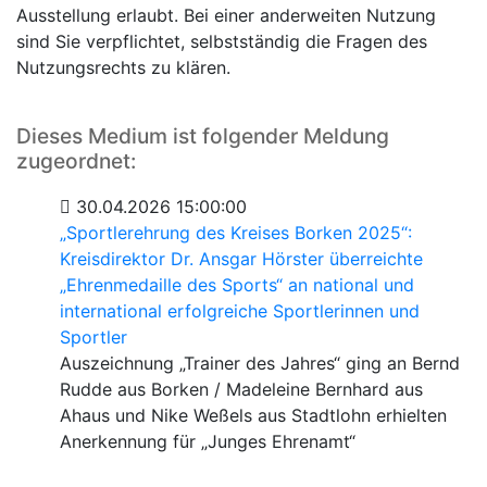
Ausstellung erlaubt. Bei einer anderweiten Nutzung
sind Sie verpflichtet, selbstständig die Fragen des
Nutzungsrechts zu klären.
Dieses Medium ist folgender Meldung
zugeordnet:
30.04.2026 15:00:00
„Sportlerehrung des Kreises Borken 2025“:
Kreisdirektor Dr. Ansgar Hörster überreichte
„Ehrenmedaille des Sports“ an national und
international erfolgreiche Sportlerinnen und
Sportler
Auszeichnung „Trainer des Jahres“ ging an Bernd
Rudde aus Borken / Madeleine Bernhard aus
Ahaus und Nike Weßels aus Stadtlohn erhielten
Anerkennung für „Junges Ehrenamt“