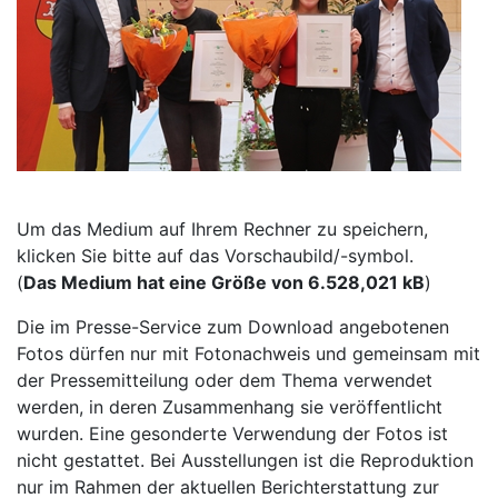
Um das Medium auf Ihrem Rechner zu speichern,
klicken Sie bitte auf das Vorschaubild/-symbol.
(
Das Medium hat eine Größe von 6.528,021 kB
)
Die im Presse-Service zum Download angebotenen
Fotos dürfen nur mit Fotonachweis und gemeinsam mit
der Pressemitteilung oder dem Thema verwendet
werden, in deren Zusammenhang sie veröffentlicht
wurden. Eine gesonderte Verwendung der Fotos ist
nicht gestattet. Bei Ausstellungen ist die Reproduktion
nur im Rahmen der aktuellen Berichterstattung zur