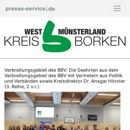
Verbreitungsgebiet des BBV: Die Geehrten aus dem
Verbreitungsgebiet des BBV mit Vertretern aus Politik
und Verbänden sowie Kreisdirektor Dr. Ansgar Hörster
(3. Reihe, 2.v.r.).