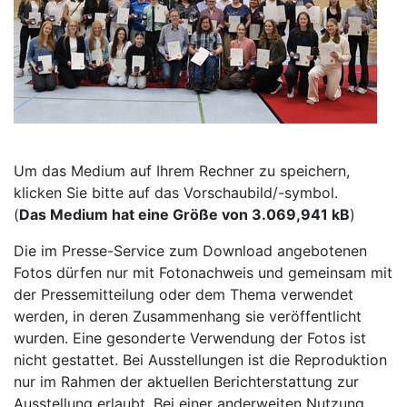
Um das Medium auf Ihrem Rechner zu speichern,
klicken Sie bitte auf das Vorschaubild/-symbol.
(
Das Medium hat eine Größe von 3.069,941 kB
)
Die im Presse-Service zum Download angebotenen
Fotos dürfen nur mit Fotonachweis und gemeinsam mit
der Pressemitteilung oder dem Thema verwendet
werden, in deren Zusammenhang sie veröffentlicht
wurden. Eine gesonderte Verwendung der Fotos ist
nicht gestattet. Bei Ausstellungen ist die Reproduktion
nur im Rahmen der aktuellen Berichterstattung zur
Ausstellung erlaubt. Bei einer anderweiten Nutzung