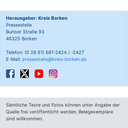
Herausgeber: Kreis Borken
Pressestelle
Burloer Straße 93
46325 Borken
Telefon: (0 28 61) 681-2424 / -2427
E-Mail:
pressestelle@kreis-borken.de
Sämtliche Texte und Fotos können unter Angabe der
Quelle frei veröffentlicht werden, Belegexemplare
sind willkommen.