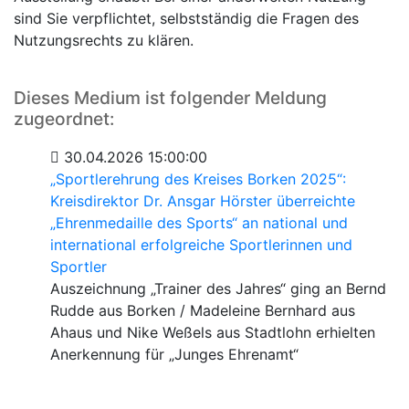
sind Sie verpflichtet, selbstständig die Fragen des
Nutzungsrechts zu klären.
Dieses Medium ist folgender Meldung
zugeordnet:
30.04.2026 15:00:00
„Sportlerehrung des Kreises Borken 2025“:
Kreisdirektor Dr. Ansgar Hörster überreichte
„Ehrenmedaille des Sports“ an national und
international erfolgreiche Sportlerinnen und
Sportler
Auszeichnung „Trainer des Jahres“ ging an Bernd
Rudde aus Borken / Madeleine Bernhard aus
Ahaus und Nike Weßels aus Stadtlohn erhielten
Anerkennung für „Junges Ehrenamt“