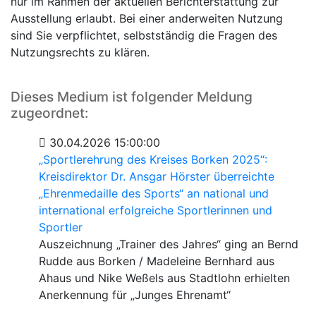
nur im Rahmen der aktuellen Berichterstattung zur
Ausstellung erlaubt. Bei einer anderweiten Nutzung
sind Sie verpflichtet, selbstständig die Fragen des
Nutzungsrechts zu klären.
Dieses Medium ist folgender Meldung
zugeordnet:
30.04.2026 15:00:00
„Sportlerehrung des Kreises Borken 2025“:
Kreisdirektor Dr. Ansgar Hörster überreichte
„Ehrenmedaille des Sports“ an national und
international erfolgreiche Sportlerinnen und
Sportler
Auszeichnung „Trainer des Jahres“ ging an Bernd
Rudde aus Borken / Madeleine Bernhard aus
Ahaus und Nike Weßels aus Stadtlohn erhielten
Anerkennung für „Junges Ehrenamt“