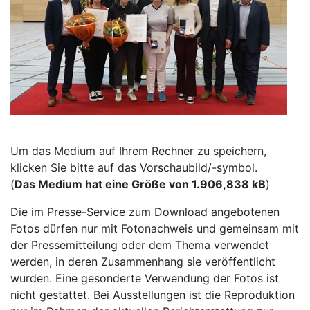
Um das Medium auf Ihrem Rechner zu speichern,
klicken Sie bitte auf das Vorschaubild/-symbol.
(
Das Medium hat eine Größe von 1.906,838 kB
)
Die im Presse-Service zum Download angebotenen
Fotos dürfen nur mit Fotonachweis und gemeinsam mit
der Pressemitteilung oder dem Thema verwendet
werden, in deren Zusammenhang sie veröffentlicht
wurden. Eine gesonderte Verwendung der Fotos ist
nicht gestattet. Bei Ausstellungen ist die Reproduktion