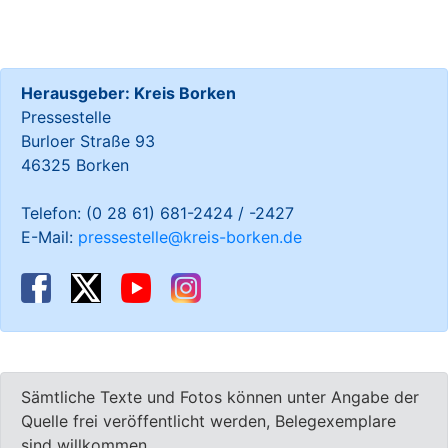
Herausgeber: Kreis Borken
Pressestelle
Burloer Straße 93
46325 Borken
Telefon: (0 28 61) 681-2424 / -2427
E-Mail:
pressestelle@kreis-borken.de
Sämtliche Texte und Fotos können unter Angabe der
Quelle frei veröffentlicht werden, Belegexemplare
sind willkommen.