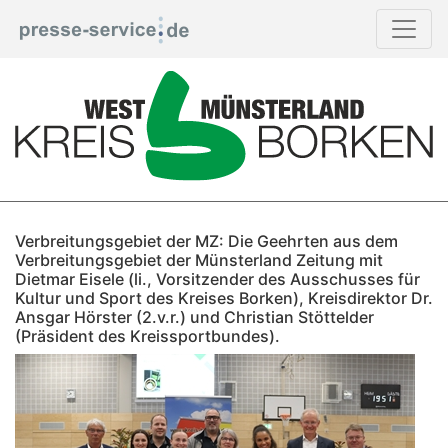
Verbreitungsgebiet der MZ: Die Geehrten aus dem
Verbreitungsgebiet der Münsterland Zeitung mit
Dietmar Eisele (li., Vorsitzender des Ausschusses für
Kultur und Sport des Kreises Borken), Kreisdirektor Dr.
Ansgar Hörster (2.v.r.) und Christian Stöttelder
(Präsident des Kreissportbundes).