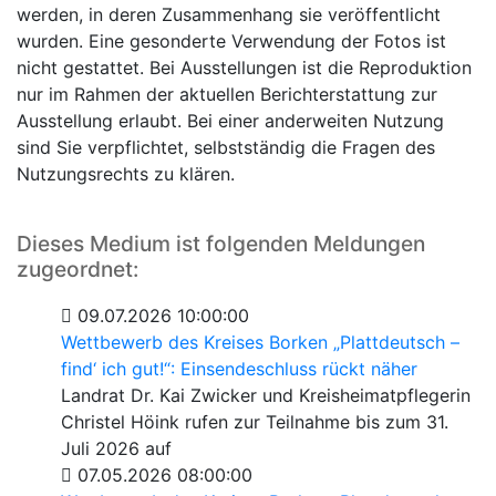
werden, in deren Zusammenhang sie veröffentlicht
wurden. Eine gesonderte Verwendung der Fotos ist
nicht gestattet. Bei Ausstellungen ist die Reproduktion
nur im Rahmen der aktuellen Berichterstattung zur
Ausstellung erlaubt. Bei einer anderweiten Nutzung
sind Sie verpflichtet, selbstständig die Fragen des
Nutzungsrechts zu klären.
Dieses Medium ist folgenden Meldungen
zugeordnet:
09.07.2026 10:00:00
Wettbewerb des Kreises Borken „Plattdeutsch –
find‘ ich gut!“: Einsendeschluss rückt näher
Landrat Dr. Kai Zwicker und Kreisheimatpflegerin
Christel Höink rufen zur Teilnahme bis zum 31.
Juli 2026 auf
07.05.2026 08:00:00