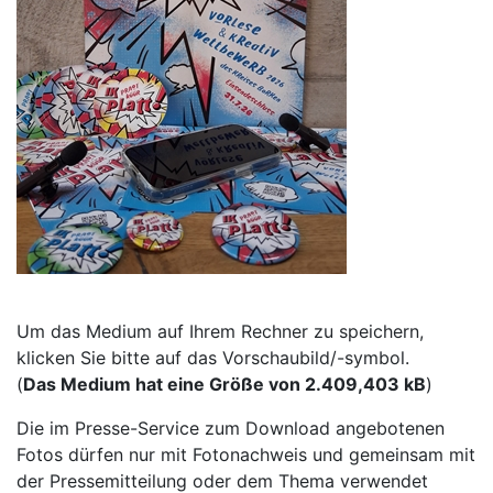
Um das Medium auf Ihrem Rechner zu speichern,
klicken Sie bitte auf das Vorschaubild/-symbol.
(
Das Medium hat eine Größe von 2.409,403 kB
)
Die im Presse-Service zum Download angebotenen
Fotos dürfen nur mit Fotonachweis und gemeinsam mit
der Pressemitteilung oder dem Thema verwendet