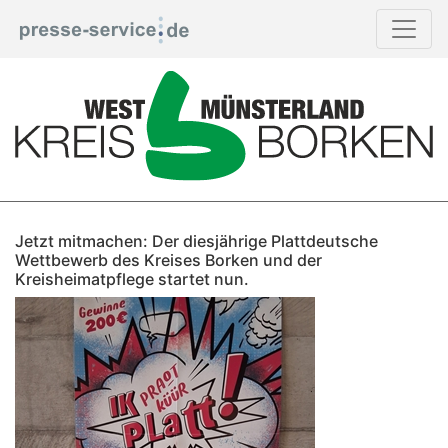
Jetzt mitmachen: Der diesjährige Plattdeutsche
Wettbewerb des Kreises Borken und der
Kreisheimatpflege startet nun.