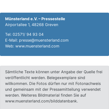
Münsterland e.V. – Pressestelle
Airportallee 1, 48268 Greven
Tel: 02571/ 94 93 04
E-Mail: presse@muensterland.com
Web: www.muensterland.com
Sämtliche Texte können unter Angabe der Quelle frei
veröffentlicht werden. Belegexemplare sind
willkommen. Die Fotos dürfen nur mit Fotonachweis
und gemeinsam mit der Pressemitteilung verwendet
werden. Weiteres Bildmaterial finden Sie auf
www.muensterland.com/bilddatenbank.