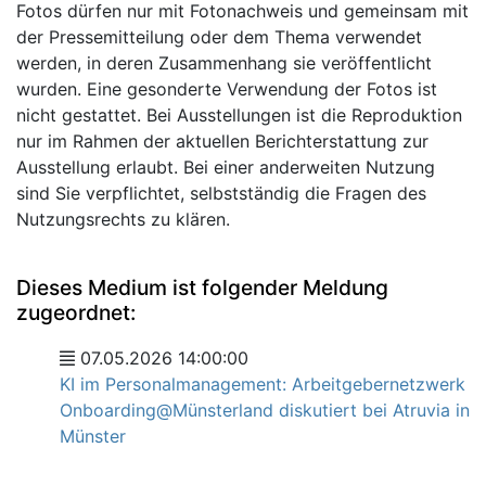
Fotos dürfen nur mit Fotonachweis und gemeinsam mit
der Pressemitteilung oder dem Thema verwendet
werden, in deren Zusammenhang sie veröffentlicht
wurden. Eine gesonderte Verwendung der Fotos ist
nicht gestattet. Bei Ausstellungen ist die Reproduktion
nur im Rahmen der aktuellen Berichterstattung zur
Ausstellung erlaubt. Bei einer anderweiten Nutzung
sind Sie verpflichtet, selbstständig die Fragen des
Nutzungsrechts zu klären.
Dieses Medium ist folgender Meldung
zugeordnet:
07.05.2026 14:00:00
KI im Personalmanagement: Arbeitgebernetzwerk
Onboarding@Münsterland diskutiert bei Atruvia in
Münster