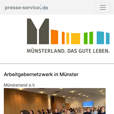
Arbeitgebernetzwerk in Münster
Münsterland e.V.