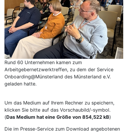
Rund 60 Unternehmen kamen zum
Arbeitgebernetzwerktreffen, zu dem der Service
Onboarding@Münsterland des Münsterland e.V.
geladen hatte.
Um das Medium auf Ihrem Rechner zu speichern,
klicken Sie bitte auf das Vorschaubild/-symbol.
(
Das Medium hat eine Größe von 854,522 kB
)
Die im Presse-Service zum Download angebotenen