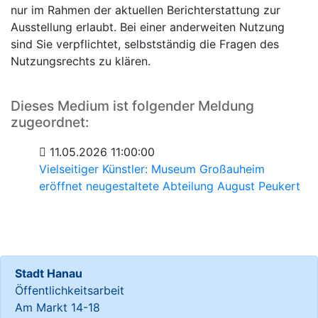
nur im Rahmen der aktuellen Berichterstattung zur
Ausstellung erlaubt. Bei einer anderweiten Nutzung
sind Sie verpflichtet, selbstständig die Fragen des
Nutzungsrechts zu klären.
Dieses Medium ist folgender Meldung
zugeordnet:
11.05.2026 11:00:00
Vielseitiger Künstler: Museum Großauheim
eröffnet neugestaltete Abteilung August Peukert
Stadt Hanau
Öffentlichkeitsarbeit
Am Markt 14-18