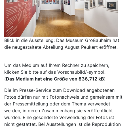
Blick in die Ausstellung: Das Museum Großauheim hat
die neugestaltete Abteilung August Peukert eröffnet.
Um das Medium auf Ihrem Rechner zu speichern,
klicken Sie bitte auf das Vorschaubild/-symbol.
(
Das Medium hat eine Größe von 836,712 kB
)
Die im Presse-Service zum Download angebotenen
Fotos dürfen nur mit Fotonachweis und gemeinsam mit
der Pressemitteilung oder dem Thema verwendet
werden, in deren Zusammenhang sie veröffentlicht
wurden. Eine gesonderte Verwendung der Fotos ist
nicht gestattet. Bei Ausstellungen ist die Reproduktion