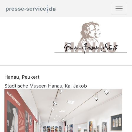
Hanau, Peukert
Städtische Museen Hanau, Kai Jakob