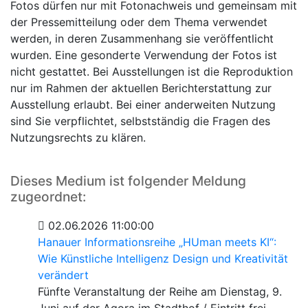
Fotos dürfen nur mit Fotonachweis und gemeinsam mit
der Pressemitteilung oder dem Thema verwendet
werden, in deren Zusammenhang sie veröffentlicht
wurden. Eine gesonderte Verwendung der Fotos ist
nicht gestattet. Bei Ausstellungen ist die Reproduktion
nur im Rahmen der aktuellen Berichterstattung zur
Ausstellung erlaubt. Bei einer anderweiten Nutzung
sind Sie verpflichtet, selbstständig die Fragen des
Nutzungsrechts zu klären.
Dieses Medium ist folgender Meldung
zugeordnet:
02.06.2026 11:00:00
Hanauer Informationsreihe „HUman meets KI“:
Wie Künstliche Intelligenz Design und Kreativität
verändert
Fünfte Veranstaltung der Reihe am Dienstag, 9.