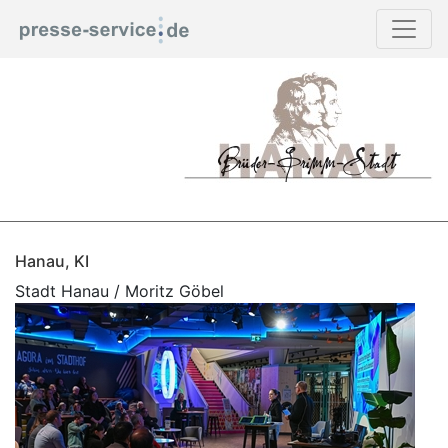
Hanau, KI
Stadt Hanau / Moritz Göbel