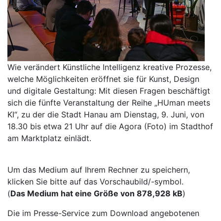
Wie verändert Künstliche Intelligenz kreative Prozesse,
welche Möglichkeiten eröffnet sie für Kunst, Design
und digitale Gestaltung: Mit diesen Fragen beschäftigt
sich die fünfte Veranstaltung der Reihe „HUman meets
KI“, zu der die Stadt Hanau am Dienstag, 9. Juni, von
18.30 bis etwa 21 Uhr auf die Agora (Foto) im Stadthof
am Marktplatz einlädt.
Um das Medium auf Ihrem Rechner zu speichern,
klicken Sie bitte auf das Vorschaubild/-symbol.
(
Das Medium hat eine Größe von 878,928 kB
)
Die im Presse-Service zum Download angebotenen