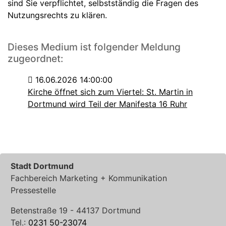
sind Sie verpflichtet, selbstständig die Fragen des
Nutzungsrechts zu klären.
Dieses Medium ist folgender Meldung
zugeordnet:
16.06.2026 14:00:00
Kirche öffnet sich zum Viertel: St. Martin in
Dortmund wird Teil der Manifesta 16 Ruhr
Stadt Dortmund
Fachbereich Marketing + Kommunikation
Pressestelle
Betenstraße 19 - 44137 Dortmund
Tel.:
0231 50-23074