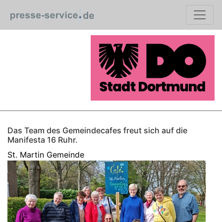
Das Team des Gemeindecafes freut sich auf die
Manifesta 16 Ruhr.
St. Martin Gemeinde