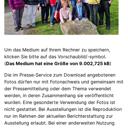
Um das Medium auf Ihrem Rechner zu speichern,
klicken Sie bitte auf das Vorschaubild/-symbol.
(
Das Medium hat eine Größe von 9.002,725 kB
)
Die im Presse-Service zum Download angebotenen
Fotos dürfen nur mit Fotonachweis und gemeinsam mit
der Pressemitteilung oder dem Thema verwendet
werden, in deren Zusammenhang sie veröffentlicht
wurden. Eine gesonderte Verwendung der Fotos ist
nicht gestattet. Bei Ausstellungen ist die Reproduktion
nur im Rahmen der aktuellen Berichterstattung zur
Ausstellung erlaubt. Bei einer anderweiten Nutzung