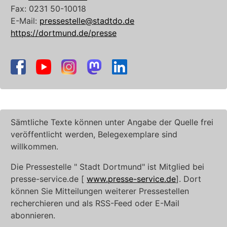
Fax: 0231 50-10018
E-Mail:
pressestelle@stadtdo.de
https://dortmund.de/presse
Sämtliche Texte können unter Angabe der Quelle frei
veröffentlicht werden, Belegexemplare sind
willkommen.
Die Pressestelle " Stadt Dortmund" ist Mitglied bei
presse-service.de [
www.presse-service.de
]. Dort
können Sie Mitteilungen weiterer Pressestellen
recherchieren und als RSS-Feed oder E-Mail
abonnieren.