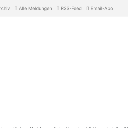
chiv
Alle Meldungen
RSS-Feed
Email-Abo