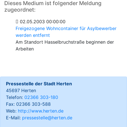
Dieses Medium ist folgender Meldung
zugeordnet:
02.05.2003 00:00:00
Freigezogene Wohncontainer für Asylbewerber
werden entfernt
Am Standort Hasselbruchstraße beginnen der
Arbeiten
Pressestelle der Stadt Herten
45697 Herten
Telefon:
02366 303-180
Fax: 02366 303-588
Web:
http://www.herten.de
E-Mail:
pressestelle@herten.de