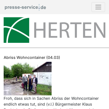
Abriss Wohncontainer (04.03)
Froh, dass sich in Sachen Abriss der Wohncontainer
endlich etwas tut, sind (v.l.) Bürgermeister Klaus