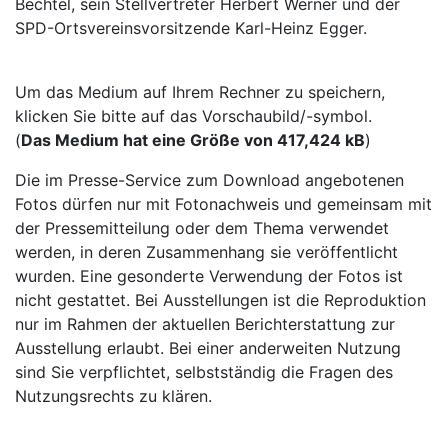
Bechtel, sein Stellvertreter Herbert Werner und der
SPD-Ortsvereinsvorsitzende Karl-Heinz Egger.
Um das Medium auf Ihrem Rechner zu speichern,
klicken Sie bitte auf das Vorschaubild/-symbol.
(
Das Medium hat eine Größe von 417,424 kB
)
Die im Presse-Service zum Download angebotenen
Fotos dürfen nur mit Fotonachweis und gemeinsam mit
der Pressemitteilung oder dem Thema verwendet
werden, in deren Zusammenhang sie veröffentlicht
wurden. Eine gesonderte Verwendung der Fotos ist
nicht gestattet. Bei Ausstellungen ist die Reproduktion
nur im Rahmen der aktuellen Berichterstattung zur
Ausstellung erlaubt. Bei einer anderweiten Nutzung
sind Sie verpflichtet, selbstständig die Fragen des
Nutzungsrechts zu klären.