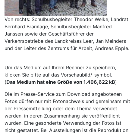
Von rechts: Schulbusbegleiter Theodor Welke, Landrat
Bernhard Bramlage, Schulbusbegleiter Manfred
Janssen sowie der Geschäftsführer der
Verkehrsbetriebe des Landkreises Leer, Jan Meinders
und der Leiter des Zentrums für Arbeit, Andreas Epple.
Um das Medium auf Ihrem Rechner zu speichern,
klicken Sie bitte auf das Vorschaubild/-symbol.
(
Das Medium hat eine Größe von 1.406,622 kB
)
Die im Presse-Service zum Download angebotenen
Fotos dürfen nur mit Fotonachweis und gemeinsam mit
der Pressemitteilung oder dem Thema verwendet
werden, in deren Zusammenhang sie veröffentlicht
wurden. Eine gesonderte Verwendung der Fotos ist
nicht gestattet. Bei Ausstellungen ist die Reproduktion