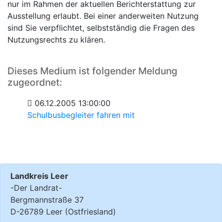
nur im Rahmen der aktuellen Berichterstattung zur
Ausstellung erlaubt. Bei einer anderweiten Nutzung
sind Sie verpflichtet, selbstständig die Fragen des
Nutzungsrechts zu klären.
Dieses Medium ist folgender Meldung
zugeordnet:
06.12.2005 13:00:00
Schulbusbegleiter fahren mit
Landkreis Leer
-Der Landrat-
Bergmannstraße 37
D-26789 Leer (Ostfriesland)