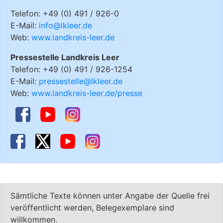
Telefon: +49 (0) 491 / 926-0
E-Mail:
info@lkleer.de
Web:
www.landkreis-leer.de
Pressestelle Landkreis Leer
Telefon: +49 (0) 491 / 926-1254
E-Mail:
pressestelle@lkleer.de
Web:
www.landkreis-leer.de/presse
Sämtliche Texte können unter Angabe der Quelle frei
veröffentlicht werden, Belegexemplare sind
willkommen.