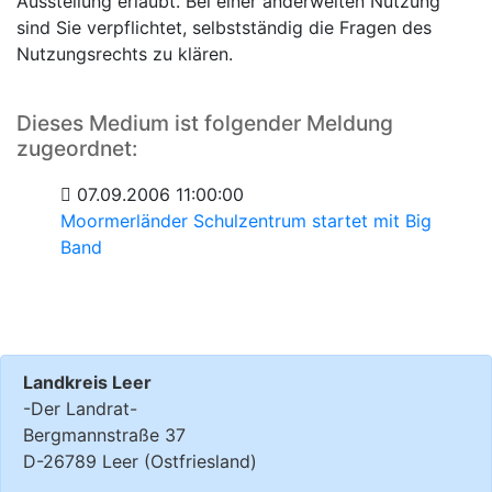
Ausstellung erlaubt. Bei einer anderweiten Nutzung
sind Sie verpflichtet, selbstständig die Fragen des
Nutzungsrechts zu klären.
Dieses Medium ist folgender Meldung
zugeordnet:
07.09.2006 11:00:00
Moormerländer Schulzentrum startet mit Big
Band
Landkreis Leer
-Der Landrat-
Bergmannstraße 37
D-26789 Leer (Ostfriesland)