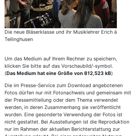
Die neue Bläserklasse und ihr Musiklehrer Erich á
Tellinghusen
Um das Medium auf Ihrem Rechner zu speichern,
klicken Sie bitte auf das Vorschaubild/-symbol.
(
Das Medium hat eine Größe von 812,523 kB
)
Die im Presse-Service zum Download angebotenen
Fotos dürfen nur mit Fotonachweis und gemeinsam mit
der Pressemitteilung oder dem Thema verwendet
werden, in deren Zusammenhang sie veröffentlicht
wurden. Eine gesonderte Verwendung der Fotos ist
nicht gestattet. Bei Ausstellungen ist die Reproduktion
nur im Rahmen der aktuellen Berichterstattung zur