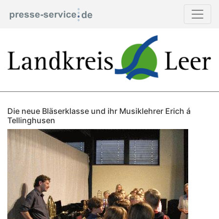
Die neue Bläserklasse und ihr Musiklehrer Erich á
Tellinghusen