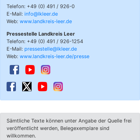
Telefon: +49 (0) 491 / 926-0
E-Mail:
info@lkleer.de
Web:
www.landkreis-leer.de
Pressestelle Landkreis Leer
Telefon: +49 (0) 491 / 926-1254
E-Mail:
pressestelle@lkleer.de
Web:
www.landkreis-leer.de/presse
Sämtliche Texte können unter Angabe der Quelle frei
veröffentlicht werden, Belegexemplare sind
willkommen.