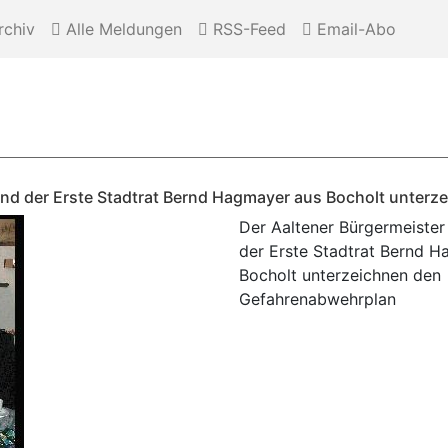
chiv
Alle Meldungen
RSS-Feed
Email-Abo
 und der Erste Stadtrat Bernd Hagmayer aus Bocholt unter
Der Aaltener Bürgermeister
der Erste Stadtrat Bernd 
Bocholt unterzeichnen den
Gefahrenabwehrplan