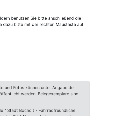
ldern benutzen Sie bitte anschließend die
e dazu bitte mit der rechten Maustaste auf
te und Fotos können unter Angabe der
röffentlicht werden, Belegexemplare sind
le " Stadt Bocholt - Fahrradfreundliche