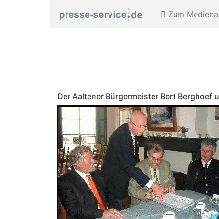
Zum Medienar
Der Aaltener Bürgermeister Bert Berghoef