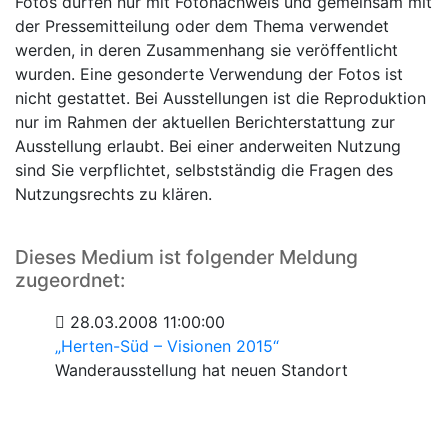
Fotos dürfen nur mit Fotonachweis und gemeinsam mit
der Pressemitteilung oder dem Thema verwendet
werden, in deren Zusammenhang sie veröffentlicht
wurden. Eine gesonderte Verwendung der Fotos ist
nicht gestattet. Bei Ausstellungen ist die Reproduktion
nur im Rahmen der aktuellen Berichterstattung zur
Ausstellung erlaubt. Bei einer anderweiten Nutzung
sind Sie verpflichtet, selbstständig die Fragen des
Nutzungsrechts zu klären.
Dieses Medium ist folgender Meldung
zugeordnet:
28.03.2008 11:00:00
„Herten-Süd – Visionen 2015“
Wanderausstellung hat neuen Standort