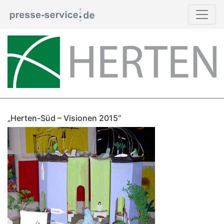
„Herten-Süd – Visionen 2015“