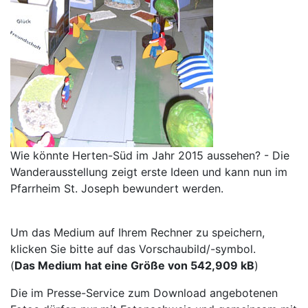
Wie könnte Herten-Süd im Jahr 2015 aussehen? - Die
Wanderausstellung zeigt erste Ideen und kann nun im
Pfarrheim St. Joseph bewundert werden.
Um das Medium auf Ihrem Rechner zu speichern,
klicken Sie bitte auf das Vorschaubild/-symbol.
(
Das Medium hat eine Größe von 542,909 kB
)
Die im Presse-Service zum Download angebotenen