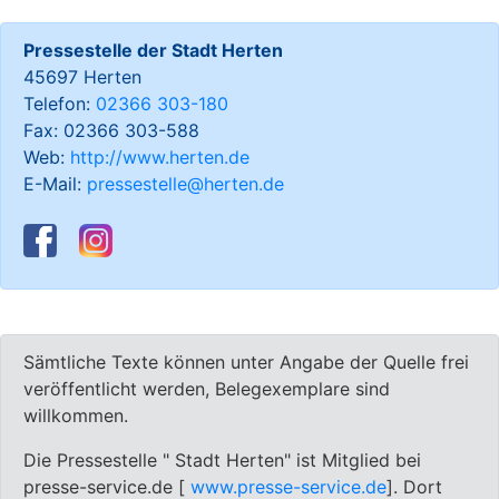
Pressestelle der Stadt Herten
45697 Herten
Telefon:
02366 303-180
Fax: 02366 303-588
Web:
http://www.herten.de
E-Mail:
pressestelle@herten.de
Sämtliche Texte können unter Angabe der Quelle frei
veröffentlicht werden, Belegexemplare sind
willkommen.
Die Pressestelle " Stadt Herten" ist Mitglied bei
presse-service.de [
www.presse-service.de
]. Dort