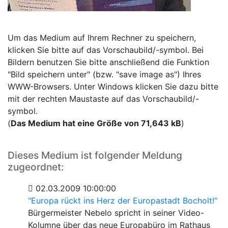
Um das Medium auf Ihrem Rechner zu speichern,
klicken Sie bitte auf das Vorschaubild/-symbol. Bei
Bildern benutzen Sie bitte anschließend die Funktion
"Bild speichern unter" (bzw. "save image as") Ihres
WWW-Browsers. Unter Windows klicken Sie dazu bitte
mit der rechten Maustaste auf das Vorschaubild/-
symbol.
(
Das Medium hat eine Größe von 71,643 kB
)
Dieses Medium ist folgender Meldung
zugeordnet:
02.03.2009 10:00:00
"Europa rückt ins Herz der Europastadt Bocholt!"
Bürgermeister Nebelo spricht in seiner Video-
Kolumne über das neue Europabüro im Rathaus