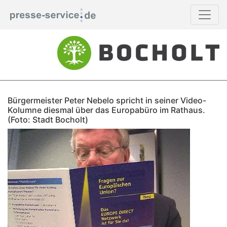
Bürgermeister Peter Nebelo spricht in seiner Video-
Kolumne diesmal über das Europabüro im Rathaus.
(Foto: Stadt Bocholt)