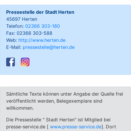
Pressestelle der Stadt Herten
45697 Herten
Telefon:
02366 303-180
Fax: 02366 303-588
Web:
http://www.herten.de
E-Mail:
pressestelle@herten.de
Sämtliche Texte können unter Angabe der Quelle frei
veröffentlicht werden, Belegexemplare sind
willkommen.
Die Pressestelle " Stadt Herten" ist Mitglied bei
presse-service.de [
www.presse-service.de
]. Dort