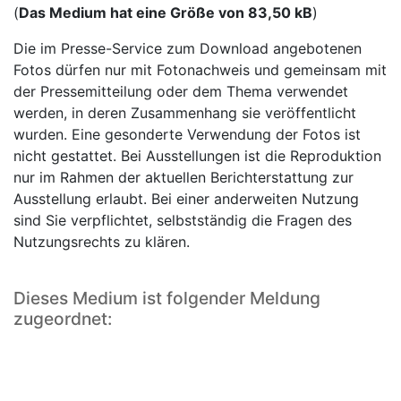
(
Das Medium hat eine Größe von 83,50 kB
)
Die im Presse-Service zum Download angebotenen
Fotos dürfen nur mit Fotonachweis und gemeinsam mit
der Pressemitteilung oder dem Thema verwendet
werden, in deren Zusammenhang sie veröffentlicht
wurden. Eine gesonderte Verwendung der Fotos ist
nicht gestattet. Bei Ausstellungen ist die Reproduktion
nur im Rahmen der aktuellen Berichterstattung zur
Ausstellung erlaubt. Bei einer anderweiten Nutzung
sind Sie verpflichtet, selbstständig die Fragen des
Nutzungsrechts zu klären.
Dieses Medium ist folgender Meldung
zugeordnet: