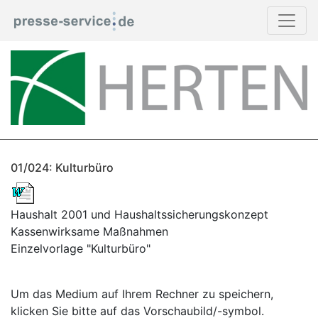
01/024: Kulturbüro
Haushalt 2001 und Haushaltssicherungskonzept
Kassenwirksame Maßnahmen
Einzelvorlage "Kulturbüro"
Um das Medium auf Ihrem Rechner zu speichern,
klicken Sie bitte auf das Vorschaubild/-symbol.