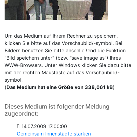
Um das Medium auf Ihrem Rechner zu speichern,
klicken Sie bitte auf das Vorschaubild/-symbol. Bei
Bildern benutzen Sie bitte anschließend die Funktion
"Bild speichern unter" (bzw. "save image as") Ihres
WWW-Browsers. Unter Windows klicken Sie dazu bitte
mit der rechten Maustaste auf das Vorschaubild/-
symbol.
(
Das Medium hat eine Größe von 338,061 kB
)
Dieses Medium ist folgender Meldung
zugeordnet:
14.07.2009 17:00:00
Gemeinsam Innenstädte stärken