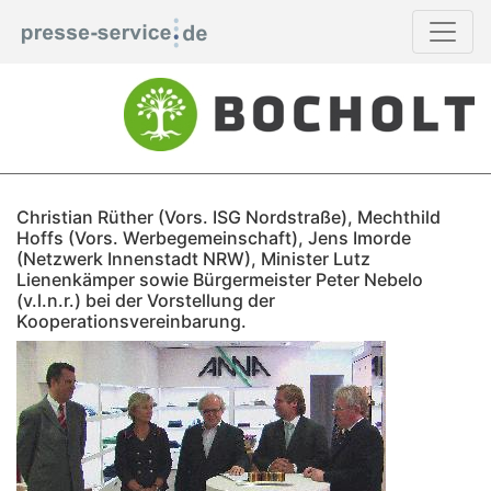
Christian Rüther (Vors. ISG Nordstraße), Mechthild
Hoffs (Vors. Werbegemeinschaft), Jens Imorde
(Netzwerk Innenstadt NRW), Minister Lutz
Lienenkämper sowie Bürgermeister Peter Nebelo
(v.l.n.r.) bei der Vorstellung der
Kooperationsvereinbarung.