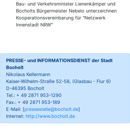
Bau- und Verkehrsminister Lienenkämper und
Bocholts Bürgermeister Nebelo unterzeichnen
Kooperationsvereinbarung für "Netzwerk
Innenstadt NRW"
PRESSE- und INFORMATIONSDIENST der Stadt
Bocholt
Nikolaus Kellermann
Kaiser-Wilhelm-Straße 52-58, (Glasbau - Flur 6)
D-46395 Bocholt
Tel.: + 49 2871 953-1290
Fax.: + 49 2871 953-189
E-Mail: [
pressestelle@bocholt.de
]
Internet:
http://www.bocholt.de