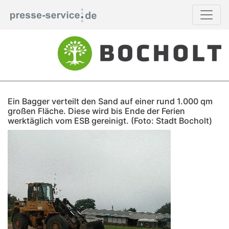
Ein Bagger verteilt den Sand auf einer rund 1.000 qm
großen Fläche. Diese wird bis Ende der Ferien
werktäglich vom ESB gereinigt. (Foto: Stadt Bocholt)