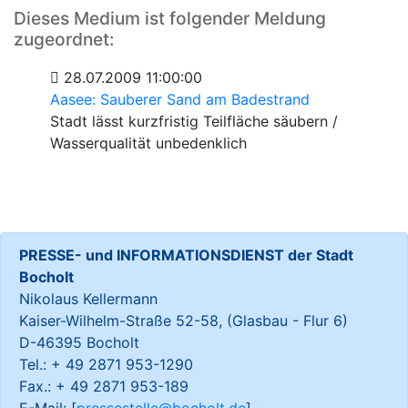
Dieses Medium ist folgender Meldung
zugeordnet:
28.07.2009 11:00:00
Aasee: Sauberer Sand am Badestrand
Stadt lässt kurzfristig Teilfläche säubern /
Wasserqualität unbedenklich
PRESSE- und INFORMATIONSDIENST der Stadt
Bocholt
Nikolaus Kellermann
Kaiser-Wilhelm-Straße 52-58, (Glasbau - Flur 6)
D-46395 Bocholt
Tel.: + 49 2871 953-1290
Fax.: + 49 2871 953-189