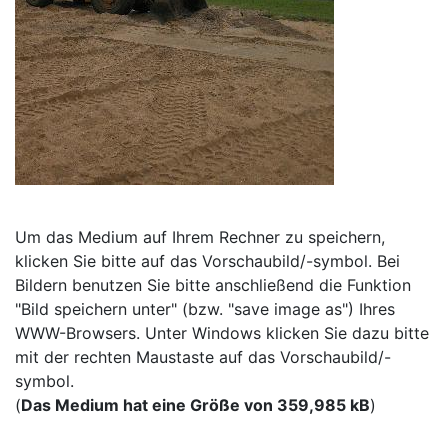
Um das Medium auf Ihrem Rechner zu speichern,
klicken Sie bitte auf das Vorschaubild/-symbol. Bei
Bildern benutzen Sie bitte anschließend die Funktion
"Bild speichern unter" (bzw. "save image as") Ihres
WWW-Browsers. Unter Windows klicken Sie dazu bitte
mit der rechten Maustaste auf das Vorschaubild/-
symbol.
(
Das Medium hat eine Größe von 359,985 kB
)