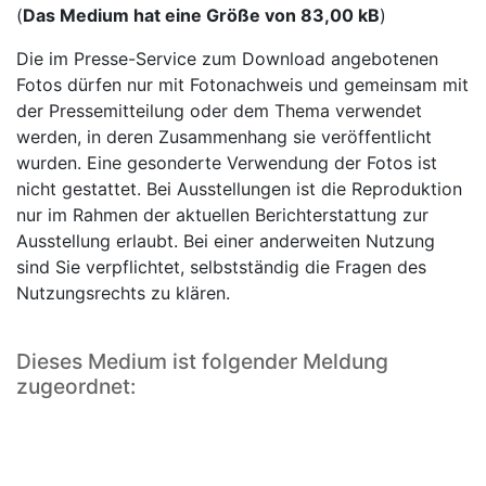
(
Das Medium hat eine Größe von 83,00 kB
)
Die im Presse-Service zum Download angebotenen
Fotos dürfen nur mit Fotonachweis und gemeinsam mit
der Pressemitteilung oder dem Thema verwendet
werden, in deren Zusammenhang sie veröffentlicht
wurden. Eine gesonderte Verwendung der Fotos ist
nicht gestattet. Bei Ausstellungen ist die Reproduktion
nur im Rahmen der aktuellen Berichterstattung zur
Ausstellung erlaubt. Bei einer anderweiten Nutzung
sind Sie verpflichtet, selbstständig die Fragen des
Nutzungsrechts zu klären.
Dieses Medium ist folgender Meldung
zugeordnet: