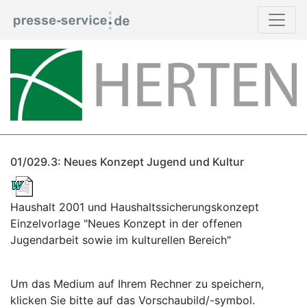
01/029.3: Neues Konzept Jugend und Kultur
Haushalt 2001 und Haushaltssicherungskonzept
Einzelvorlage "Neues Konzept in der offenen
Jugendarbeit sowie im kulturellen Bereich"
Um das Medium auf Ihrem Rechner zu speichern,
klicken Sie bitte auf das Vorschaubild/-symbol.