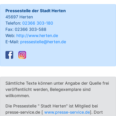
Pressestelle der Stadt Herten
45697 Herten
Telefon:
02366 303-180
Fax: 02366 303-588
Web:
http://www.herten.de
E-Mail:
pressestelle@herten.de
Sämtliche Texte können unter Angabe der Quelle frei
veröffentlicht werden, Belegexemplare sind
willkommen.
Die Pressestelle " Stadt Herten" ist Mitglied bei
presse-service.de [
www.presse-service.de
]. Dort