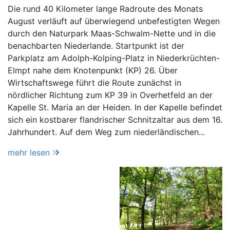
Die rund 40 Kilometer lange Radroute des Monats
August verläuft auf überwiegend unbefestigten Wegen
durch den Naturpark Maas-Schwalm-Nette und in die
benachbarten Niederlande. Startpunkt ist der
Parkplatz am Adolph-Kolping-Platz in Niederkrüchten-
Elmpt nahe dem Knotenpunkt (KP) 26. Über
Wirtschaftswege führt die Route zunächst in
nördlicher Richtung zum KP 39 in Overhetfeld an der
Kapelle St. Maria an der Heiden. In der Kapelle befindet
sich ein kostbarer flandrischer Schnitzaltar aus dem 16.
Jahrhundert. Auf dem Weg zum niederländischen...
mehr lesen