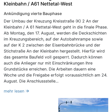
Kleinbahn / A61 Nettetal-West
Ankündigung vierte Bauphase
Der Umbau der Kreuzung Kreisstraße (K) 2 An der
Kleinbahn / A 61 Nettetal-West geht in die finale Phase.
Ab Montag, den 17. August, werden die Deckschichten
im Kreuzungsbereich, auf der Autobahnrampe sowie
auf der K 2 zwischen der Eisenbahnbrücke und der
Stichstraße An der Kleinbahn hergestellt. Hierfür wird
das gesamte Baufeld voll gesperrt. Dadurch können
auch die Anlieger nur mit Einschränkungen Ihre
Grundstücke erreichen. Die Arbeiten dauern eine
Woche und die Freigabe erfolgt voraussichtlich am 24.
August. Die Anschlussstelle...
mehr lesen