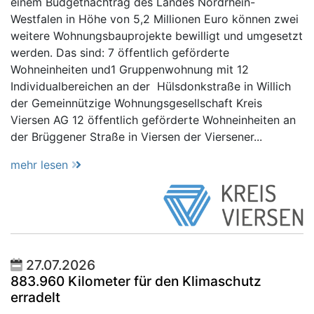
einem Budgetnachtrag des Landes Nordrhein-
Westfalen in Höhe von 5,2 Millionen Euro können zwei
weitere Wohnungsbauprojekte bewilligt und umgesetzt
werden. Das sind: 7 öffentlich geförderte
Wohneinheiten und1 Gruppenwohnung mit 12
Individualbereichen an der Hülsdonkstraße in Willich
der Gemeinnützige Wohnungsgesellschaft Kreis
Viersen AG 12 öffentlich geförderte Wohneinheiten an
der Brüggener Straße in Viersen der Viersener...
mehr lesen
27.07.2026
883.960 Kilometer für den Klimaschutz
erradelt