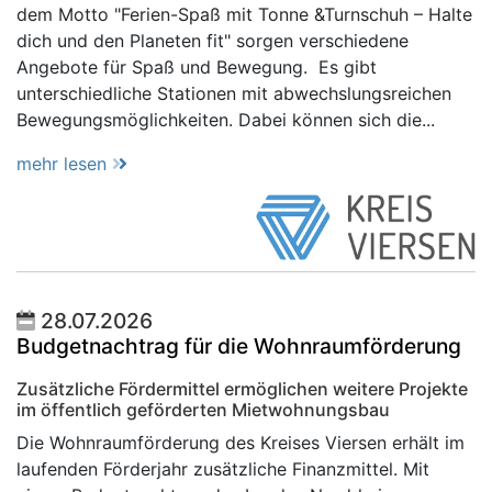
dem Motto "Ferien-Spaß mit Tonne &Turnschuh – Halte
dich und den Planeten fit" sorgen verschiedene
Angebote für Spaß und Bewegung. Es gibt
unterschiedliche Stationen mit abwechslungsreichen
Bewegungsmöglichkeiten. Dabei können sich die...
mehr lesen
28.07.2026
Budgetnachtrag für die Wohnraumförderung
Zusätzliche Fördermittel ermöglichen weitere Projekte
im öffentlich geförderten Mietwohnungsbau
Die Wohnraumförderung des Kreises Viersen erhält im
laufenden Förderjahr zusätzliche Finanzmittel. Mit