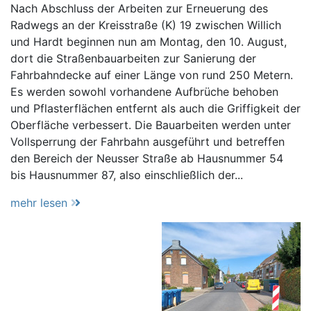
Nach Abschluss der Arbeiten zur Erneuerung des
Radwegs an der Kreisstraße (K) 19 zwischen Willich
und Hardt beginnen nun am Montag, den 10. August,
dort die Straßenbauarbeiten zur Sanierung der
Fahrbahndecke auf einer Länge von rund 250 Metern.
Es werden sowohl vorhandene Aufbrüche behoben
und Pflasterflächen entfernt als auch die Griffigkeit der
Oberfläche verbessert. Die Bauarbeiten werden unter
Vollsperrung der Fahrbahn ausgeführt und betreffen
den Bereich der Neusser Straße ab Hausnummer 54
bis Hausnummer 87, also einschließlich der...
mehr lesen