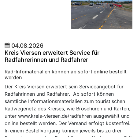
04.08.2026
Kreis Viersen erweitert Service für
Radfahrerinnen und Radfahrer
Rad-Infomaterialien können ab sofort online bestellt
werden
Der Kreis Viersen erweitert sein Serviceangebot für
Radfahrinnen und Radfahrer. Ab sofort können
sämtliche Informationsmaterialien zum touristischen
Radwegenetz des Kreises, wie Broschüren und Karten,
unter www.kreis-viersen.de/radfahren ausgewählt und
online bestellt werden. Der Versand erfolgt kostenfrei.
In einem Bestellvorgang können jeweils bis zu drei