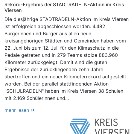
Rekord-Ergebnis der STADTRADELN-Aktion im Kreis
Viersen
Die diesjährige STADTRADELN-Aktion im Kreis Viersen
ist erfolgreich abgeschlossen worden. 4.482
Bürgerinnen und Bürger aus allen neun
kreisangehörigen Städten und Gemeinden haben vom
22. Juni bis zum 12. Juli für den Klimaschutz in die
Pedale getreten und in 279 Teams stolze 883.960
Kilometer zurückgelegt. Damit sind die guten
Ergebnisse der zurückliegenden zehn Jahre
übertroffen und ein neuer Kilometerrekord aufgestellt
worden. Bei der parallel stattfindenden Aktion
"SCHULRADELN" haben im Kreis Viersen 38 Schulen
mit 2.169 Schülerinnen und...
mehr lesen