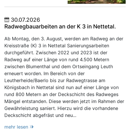
30.07.2026
Radwegbauarbeiten an der K 3 in Nettetal.
Ab Montag, den 3. August, werden am Radweg an der
Kreisstraße (K) 3 in Nettetal Sanierungsarbeiten
durchgeführt. Zwischen 2022 und 2023 ist der
Radweg auf einer Länge von rund 4.500 Metern
zwischen Blumenthal und dem Ortseingang Leuth
erneuert worden. Im Bereich von der
Leutherheide/Baerlo bis zur Radwegtrasse am
Königsbach in Nettetal sind nun auf einer Länge von
rund 800 Metern an der Deckschicht des Radweges
Mängel entstanden. Diese werden jetzt im Rahmen der
Gewährleistung saniert. Hierzu wird die vorhandene
Deckschicht abgefräst und neu...
mehr lesen