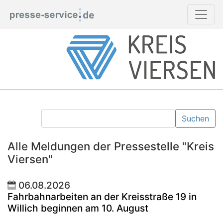
Suchen
Alle Meldungen der Pressestelle "Kreis
Viersen"
06.08.2026
Fahrbahnarbeiten an der Kreisstraße 19 in
Willich beginnen am 10. August