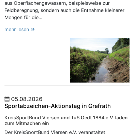
aus Oberflächengewässern, beispielsweise zur
Feldberegnung, sondern auch die Entnahme kleinerer
Mengen für die...
mehr lesen
05.08.2026
Sportabzeichen-Aktionstag in Grefrath
KreisSportBund Viersen und TuS Oedt 1884 e.V. laden
zum Mitmachen ein
Der KreisSportBund Viersen e.V. veranstaltet