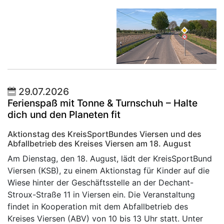
29.07.2026
Ferienspaß mit Tonne & Turnschuh – Halte
dich und den Planeten fit
Aktionstag des KreisSportBundes Viersen und des
Abfallbetrieb des Kreises Viersen am 18. August
Am Dienstag, den 18. August, lädt der KreisSportBund
Viersen (KSB), zu einem Aktionstag für Kinder auf die
Wiese hinter der Geschäftsstelle an der Dechant-
Stroux-Straße 11 in Viersen ein. Die Veranstaltung
findet in Kooperation mit dem Abfallbetrieb des
Kreises Viersen (ABV) von 10 bis 13 Uhr statt. Unter