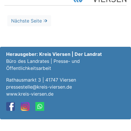
Nächste Seite
Herausgeber: Kreis Viersen | Der Landrat
Büro des Landrates | Presse- und
Öffentlichkeitsarbeit
Rathausmarkt 3 | 41747 Viersen
pressestelle@kreis-viersen.de
www.kreis-viersen.de