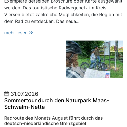
Exemplare derselben Broschüre oder Karte ausgewählt
werden. Das touristische Radwegenetz im Kreis
Viersen bietet zahlreiche Möglichkeiten, die Region mit
dem Rad zu entdecken. Das neue...
mehr lesen
31.07.2026
Sommertour durch den Naturpark Maas-
Schwalm-Nette
Radroute des Monats August führt durch das
deutsch-niederländische Grenzgebiet