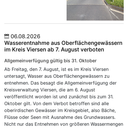
06.08.2026
Wasserentnahme aus Oberflächengewässern
im Kreis Viersen ab 7. August verboten
Allgemeinverfügung gültig bis 31. Oktober
Ab Freitag, den 7. August, ist es im Kreis Viersen
untersagt, Wasser aus Oberflächengewässern zu
entnehmen. Das besagt die Allgemeinverfügung der
Kreisverwaltung Viersen, die am 6. August
veröffentlicht worden ist und zunächst bis zum 31.
Oktober gilt. Von dem Verbot betroffen sind alle
oberirdischen Gewässer im Kreisgebiet, also Bäche,
Flüsse oder Seen mit Ausnahme des Grundwassers.
Nicht nur das Entnehmen von größeren Wassermengen