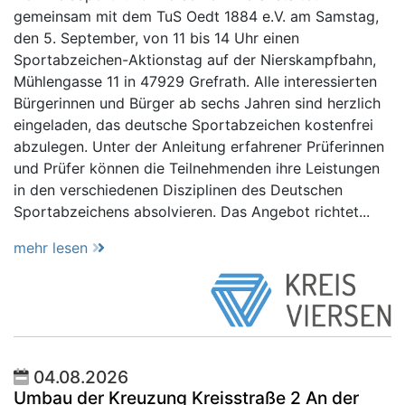
gemeinsam mit dem TuS Oedt 1884 e.V. am Samstag,
den 5. September, von 11 bis 14 Uhr einen
Sportabzeichen-Aktionstag auf der Nierskampfbahn,
Mühlengasse 11 in 47929 Grefrath. Alle interessierten
Bürgerinnen und Bürger ab sechs Jahren sind herzlich
eingeladen, das deutsche Sportabzeichen kostenfrei
abzulegen. Unter der Anleitung erfahrener Prüferinnen
und Prüfer können die Teilnehmenden ihre Leistungen
in den verschiedenen Disziplinen des Deutschen
Sportabzeichens absolvieren. Das Angebot richtet...
mehr lesen
04.08.2026
Umbau der Kreuzung Kreisstraße 2 An der