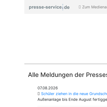
Zum Medienar
Alle Meldungen der Presse
07.08.2026
Schüler ziehen in die neue Grundsc
Außenanlage bis Ende August fertigges