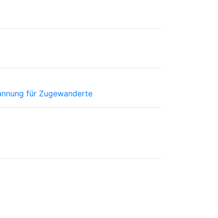
pannung für Zugewanderte