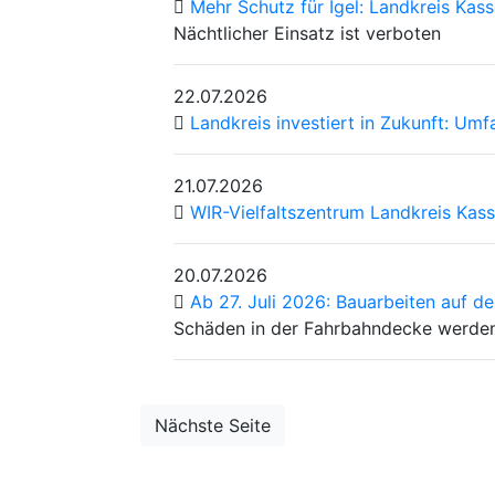
Mehr Schutz für Igel: Landkreis Kas
Nächtlicher Einsatz ist verboten
22.07.2026
Landkreis investiert in Zukunft: U
21.07.2026
WIR-Vielfaltszentrum Landkreis Ka
20.07.2026
Ab 27. Juli 2026: Bauarbeiten auf de
Schäden in der Fahrbahndecke werde
Nächste Seite