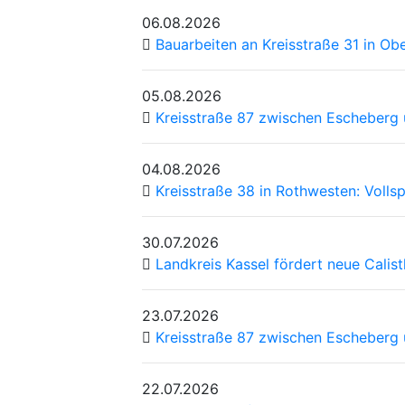
06.08.2026
Bauarbeiten an Kreisstraße 31 in Ob
05.08.2026
Kreisstraße 87 zwischen Escheberg u
04.08.2026
Kreisstraße 38 in Rothwesten: Voll
30.07.2026
Landkreis Kassel fördert neue Cali
23.07.2026
Kreisstraße 87 zwischen Escheberg 
22.07.2026