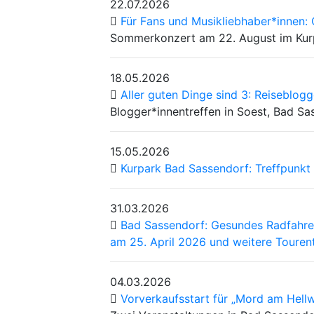
22.07.2026
Für Fans und Musikliebhaber*innen:
Sommerkonzert am 22. August im Kurpa
18.05.2026
Aller guten Dinge sind 3: Reiseblogg
Blogger*innentreffen in Soest, Bad S
15.05.2026
Kurpark Bad Sassendorf: Treffpunkt 
31.03.2026
Bad Sassendorf: Gesundes Radfahren
am 25. April 2026 und weitere Touren
04.03.2026
Vorverkaufsstart für „Mord am Hellw