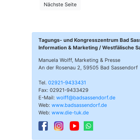
Nächste Seite
Tagungs- und Kongresszentrum Bad Sas
Information & Marketing / Westfälische S
Manuela Wolff, Marketing & Presse
An der Rosenau 2, 59505 Bad Sassendorf
Tel.
02921-9433431
Fax: 02921-9433429
E-Mail:
wolff@badsassendorf.de
Web:
www.badsassendorf.de
Web:
www.die-tuk.de