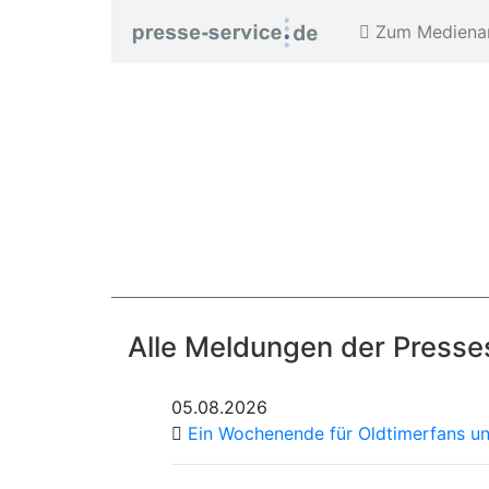
Zum Medienar
Alle Meldungen der Presse
05.08.2026
Ein Wochenende für Oldtimerfans und