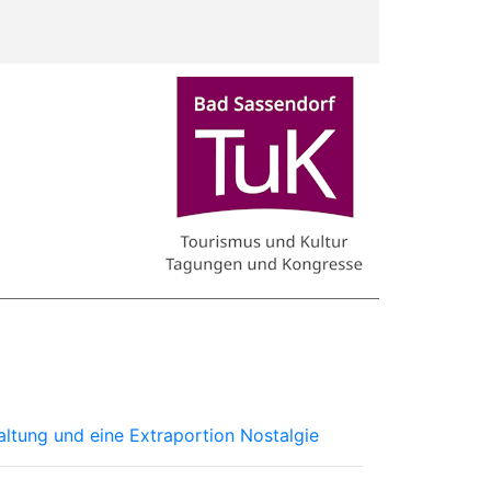
ltung und eine Extraportion Nostalgie