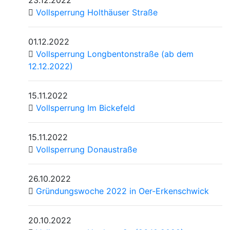
23.12.2022
Vollsperrung Holthäuser Straße
01.12.2022
Vollsperrung Longbentonstraße (ab dem
12.12.2022)
15.11.2022
Vollsperrung Im Bickefeld
15.11.2022
Vollsperrung Donaustraße
26.10.2022
Gründungswoche 2022 in Oer-Erkenschwick
20.10.2022