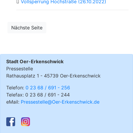
Vollsperrung Hochstraße (26.10.2022)
Nächste Seite
Stadt Oer-Erkenschwick
Pressestelle
Rathausplatz 1 - 45739 Oer-Erkenschwick
Telefon:
0 23 68 / 691 - 256
Telefax: 0 23 68 / 691 - 244
eMail:
Pressestelle@Oer-Erkenschwick.de