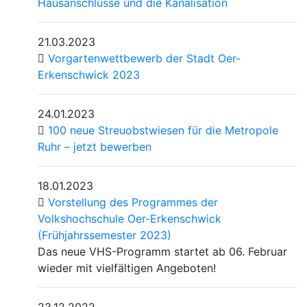
Hausanschlüsse und die Kanalisation
21.03.2023
Vorgartenwettbewerb der Stadt Oer-
Erkenschwick 2023
24.01.2023
100 neue Streuobstwiesen für die Metropole
Ruhr – jetzt bewerben
18.01.2023
Vorstellung des Programmes der
Volkshochschule Oer-Erkenschwick
(Frühjahrssemester 2023)
Das neue VHS-Programm startet ab 06. Februar
wieder mit vielfältigen Angeboten!