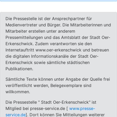
Die Pressestelle ist der Ansprechpartner für
Medienvertreter und Bürger. Die Mitarbeiterinnen und
Mitarbeiter erstellen unter anderem
Pressemitteilungen und das Amtsblatt der Stadt Oer-
Erkenschwick. Zudem verantworten sie den
Internetauftritt www.oer-erkenschwick und betreuen
die digitalen Informationskanäle der Stadt Oer-
Erkenschwick sowie sämtliche städtischen
Publikationen.
Sämtliche Texte können unter Angabe der Quelle frei
veröffentlicht werden, Belegexemplare sind
willkommen.
Die Pressestelle " Stadt Oer-Erkenschwick" ist
Mitglied bei presse-service.de [
www.presse-
service.de
]. Dort können Sie Mitteilungen weiterer