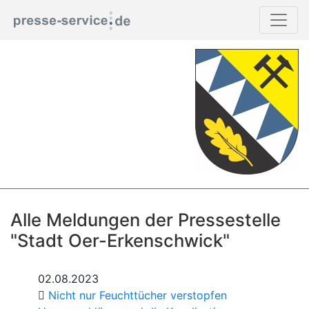
Alle Meldungen der Pressestelle
"Stadt Oer-Erkenschwick"
02.08.2023
Nicht nur Feuchttücher verstopfen