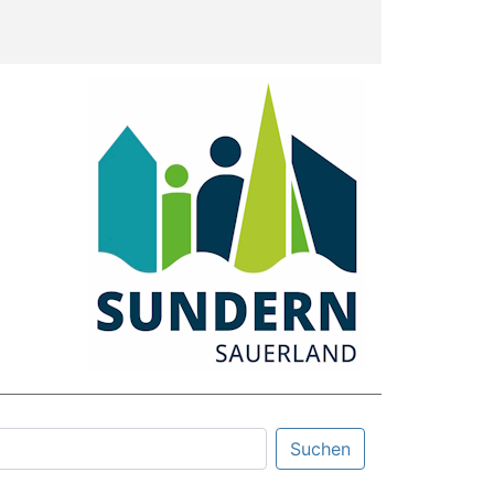
Suchen