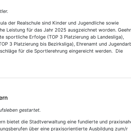
ler.
Aula der Realschule sind Kinder und Jugendliche sowie
che Leistung für das Jahr 2025 ausgzeichnet worden. Geehr
te sportliche Erfolge (TOP 3 Platzierung ab Landesliga),
(TOP 3 Platzierung bis Bezirksliga), Ehrenamt und Jugendar
schläge für die Sportlerehrung eingereicht werden. Die
ern
ufsleben gestartet.
ern bietet die Stadtverwaltung eine fundierte und praxisnah
ungsberufen über eine praxisorientierte Ausbildung zum/r