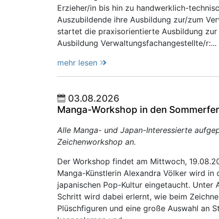
Erzieher/in bis hin zu handwerklich-technis
Auszubildende ihre Ausbildung zur/zum Ver
startet die praxisorientierte Ausbildung zur
Ausbildung Verwaltungsfachangestellte/r:...
mehr lesen
03.08.2026
Manga-Workshop in den Sommerfer
Alle Manga- und Japan-Interessierte aufgep
Zeichenworkshop an.
Der Workshop findet am Mittwoch, 19.08.20
Manga-Künstlerin Alexandra Völker wird in 
japanischen Pop-Kultur eingetaucht. Unter 
Schritt wird dabei erlernt, wie beim Zeich
Plüschfiguren und eine große Auswahl an St