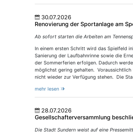
30.07.2026
Renovierung der Sportanlage am Sp
Ab sofort starten die Arbeiten am Tennenspi
In einem ersten Schritt wird das Spielfeld 
Sanierung der Laufbahnrinne sowie die Erne
der Sommerferien erfolgen. Dadurch werden
möglichst gering gehalten. Voraussichtlich
nicht wieder zur Verfügung stehen. Die St
mehr lesen
28.07.2026
Gesellschafterversammlung beschli
Die Stadt Sundern weist auf eine Pressem