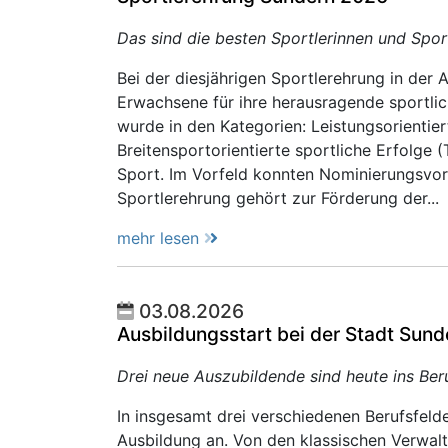
Das sind die besten Sportlerinnen und Sport
Bei der diesjährigen Sportlerehrung in der 
Erwachsene für ihre herausragende sportli
wurde in den Kategorien: Leistungsorientier
Breitensportorientierte sportliche Erfolge 
Sport. Im Vorfeld konnten Nominierungsvor
Sportlerehrung gehört zur Förderung der...
mehr lesen
03.08.2026
Ausbildungsstart bei der Stadt Sund
Drei neue Auszubildende sind heute ins Ber
In insgesamt drei verschiedenen Berufsfeld
Ausbildung an. Von den klassischen Verwalt