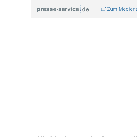
Zum Mediena