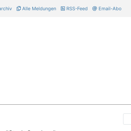
rchiv
Alle Meldungen
RSS-Feed
Email-Abo