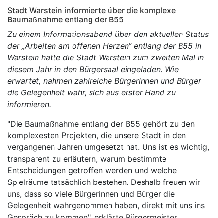
Stadt Warstein informierte über die komplexe
Baumaßnahme entlang der B55
Zu einem Informationsabend über den aktuellen Status
der „Arbeiten am offenen Herzen“ entlang der B55 in
Warstein hatte die Stadt Warstein zum zweiten Mal in
diesem Jahr in den Bürgersaal eingeladen. Wie
erwartet, nahmen zahlreiche Bürgerinnen und Bürger
die Gelegenheit wahr, sich aus erster Hand zu
informieren.
"Die Baumaßnahme entlang der B55 gehört zu den
komplexesten Projekten, die unsere Stadt in den
vergangenen Jahren umgesetzt hat. Uns ist es wichtig,
transparent zu erläutern, warum bestimmte
Entscheidungen getroffen werden und welche
Spielräume tatsächlich bestehen. Deshalb freuen wir
uns, dass so viele Bürgerinnen und Bürger die
Gelegenheit wahrgenommen haben, direkt mit uns ins
Gespräch zu kommen", erklärte Bürgermeister