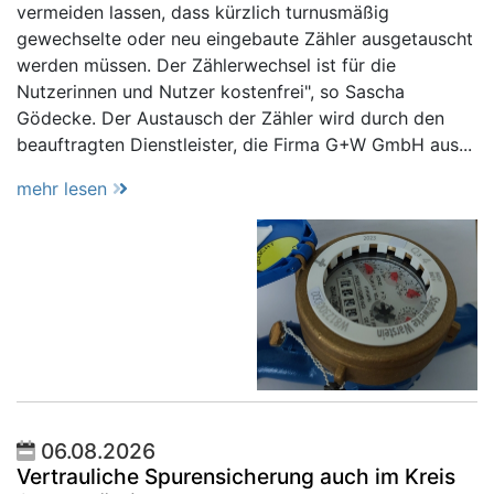
vermeiden lassen, dass kürzlich turnusmäßig
gewechselte oder neu eingebaute Zähler ausgetauscht
werden müssen. Der Zählerwechsel ist für die
Nutzerinnen und Nutzer kostenfrei", so Sascha
Gödecke. Der Austausch der Zähler wird durch den
beauftragten Dienstleister, die Firma G+W GmbH aus...
mehr lesen
06.08.2026
Vertrauliche Spurensicherung auch im Kreis