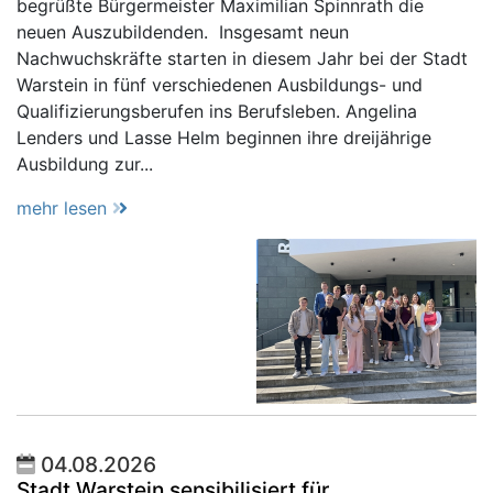
begrüßte Bürgermeister Maximilian Spinnrath die
neuen Auszubildenden. Insgesamt neun
Nachwuchskräfte starten in diesem Jahr bei der Stadt
Warstein in fünf verschiedenen Ausbildungs- und
Qualifizierungsberufen ins Berufsleben. Angelina
Lenders und Lasse Helm beginnen ihre dreijährige
Ausbildung zur...
mehr lesen
04.08.2026
Stadt Warstein sensibilisiert für