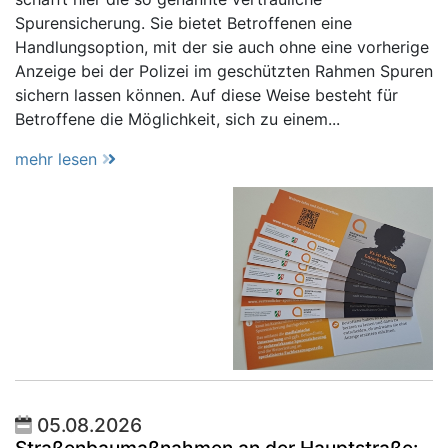
Spurensicherung. Sie bietet Betroffenen eine
Handlungsoption, mit der sie auch ohne eine vorherige
Anzeige bei der Polizei im geschützten Rahmen Spuren
sichern lassen können. Auf diese Weise besteht für
Betroffene die Möglichkeit, sich zu einem...
mehr lesen
05.08.2026
Straßenbaumaßnahmen an der Hauptstraße: