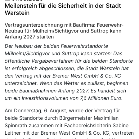
Meilenstein für die Sicherheit in der Stadt
Warstein
Vertragsunterzeichnung mit Baufirma: Feuerwehr-
Neubau für Mülheim/Sichtigvor und Suttrop kann
Anfang 2027 starten
Der Neubau der beiden Feuerwehrstandorte
Mülheim/Sichtigvor und Suttrop kann starten: Das
öffentliche Vergabeverfahren für die beiden Standorte
ist erfolgreich abgeschlossen, die Stadt Warstein hat
den Vertrag mit der Bremer West GmbH & Co. KG
unterzeichnet. Wenn das Wetter es zulässt, beginnen
beide Baumaßnahmen Anfang 2027. Es handelt sich
um ein Investitionsvolumen von 7,6 Millionen Euro.
Am Donnerstag, 6. August, wurde der Vertrag für
beide Standorte durch Bürgermeister Maximilian
Spinnrath zusammen mit Fachbereichsleiterin Sabine
Leitner mit der Bremer West GmbH & Co. KG, vertreten