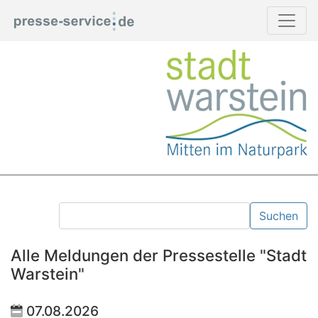
Suchen
Alle Meldungen der Pressestelle "Stadt
Warstein"
07.08.2026