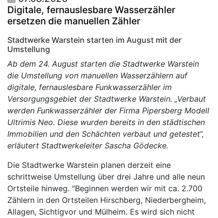
Digitale, fernauslesbare Wasserzähler
ersetzen die manuellen Zähler
Stadtwerke Warstein starten im August mit der
Umstellung
Ab dem 24. August starten die Stadtwerke Warstein
die Umstellung von manuellen Wasserzählern auf
digitale, fernauslesbare Funkwasserzähler im
Versorgungsgebiet der Stadtwerke Warstein. „Verbaut
werden Funkwasserzähler der Firma Pipersberg Modell
Ultrimis Neo. Diese wurden bereits in den städtischen
Immobilien und den Schächten verbaut und getestet“,
erläutert Stadtwerkeleiter Sascha Gödecke.
Die Stadtwerke Warstein planen derzeit eine
schrittweise Umstellung über drei Jahre und alle neun
Ortsteile hinweg. "Beginnen werden wir mit ca. 2.700
Zählern in den Ortsteilen Hirschberg, Niederbergheim,
Allagen, Sichtigvor und Mülheim. Es wird sich nicht