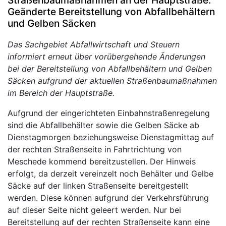
Geänderte Bereitstellung von Abfallbehältern
und Gelben Säcken
Das Sachgebiet Abfallwirtschaft und Steuern
informiert erneut über vorübergehende Änderungen
bei der Bereitstellung von Abfallbehältern und Gelben
Säcken aufgrund der aktuellen Straßenbaumaßnahmen
im Bereich der Hauptstraße.
Aufgrund der eingerichteten Einbahnstraßenregelung
sind die Abfallbehälter sowie die Gelben Säcke ab
Dienstagmorgen beziehungsweise Dienstagmittag auf
der rechten Straßenseite in Fahrtrichtung von
Meschede kommend bereitzustellen. Der Hinweis
erfolgt, da derzeit vereinzelt noch Behälter und Gelbe
Säcke auf der linken Straßenseite bereitgestellt
werden. Diese können aufgrund der Verkehrsführung
auf dieser Seite nicht geleert werden. Nur bei
Bereitstellung auf der rechten Straßenseite kann eine