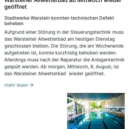
geöffnet
Stadtwerke Warstein konnten technischen Defekt
beheben
Aufgrund einer Störung in der Steuerungstechnik muss
das Warsteiner Allwetterbad am heutigen Dienstag
geschlossen bleiben. Die Störung, die am Wochenende
aufgetreten ist, konnte kurzfristig behoben werden.
Allerdings muss nach der Reparatur die Anlagentechnik
gespült werden. Ab morgen, Mittwoch, 8. August, ist
das Warsteiner Allwetterbad wieder geöffnet.
mehr lesen