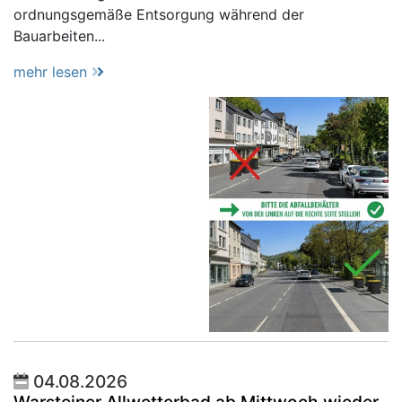
ordnungsgemäße Entsorgung während der
Bauarbeiten...
mehr lesen
04.08.2026
Warsteiner Allwetterbad ab Mittwoch wieder