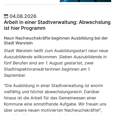
04.08.2026
Arbeit in einer Stadtverwaltung: Abwechslung
ist hier Programm
Neun Nachwuchskräfte beginnen Ausbildung bei der
Stadt Warstein
Stadt Warstein heißt zum Ausbildungsstart neun neue
Auszubildende willkommen. Sieben Auszubildende in
fünf Berufen sind am 1. August gestartet, zwei
Stadtinspektoranwärterinnen beginnen am 1.
September.
"Die Ausbildung in einer Stadtverwaltung ist enorm
vielfältig und höchst abwechslungsreich. Darüber
hinaus ist die Arbeit für das Gemeinwesen einer
Kommune eine sinnstiftende Aufgabe. Wir freuen uns
über unsere neuen motivierten Nachwuchskräfte!",