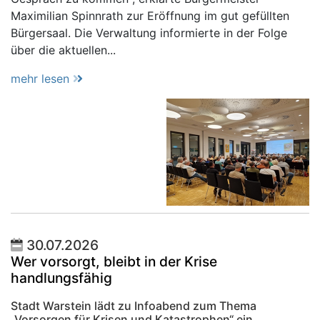
Maximilian Spinnrath zur Eröffnung im gut gefüllten
Bürgersaal. Die Verwaltung informierte in der Folge
über die aktuellen...
mehr lesen
30.07.2026
Wer vorsorgt, bleibt in der Krise
handlungsfähig
Stadt Warstein lädt zu Infoabend zum Thema
„Vorsorgen für Krisen und Katastrophen“ ein