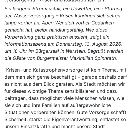
Ein längerer Stromausfall, ein Unwetter, eine Störung
der Wasserversorgung – Krisen kündigen sich selten
lange vorher an. Aber: Wer sich vorher Gedanken
gemacht hat, bleibt handlungsfähig. Wie diese
Vorbereitung ganz praktisch aussieht, zeigt ein
Informationsabend am Donnerstag, 13. August 2026,
um 18 Uhr im Bürgersaal in Warstein. Begrüßt werden
die Gäste von Bürgermeister Maximilian Spinnrath.
"Krisen- und Katastrophenvorsorge ist kein Thema, mit
dem man sich gerne beschäftigt – gerade deshalb darf
es nicht aus dem Blick geraten. Als Stadt möchten wir
für dieses wichtige Thema sensibilisieren und dazu
beitragen, dass möglichst viele Menschen wissen, wie
sie sich und ihre Familien auf außergewöhnliche
Situationen vorbereiten können. Gute Vorsorge schafft
Sicherheit, stärkt die Eigenverantwortung, entlastet so
unsere Einsatzkräfte und macht unsere Stadt