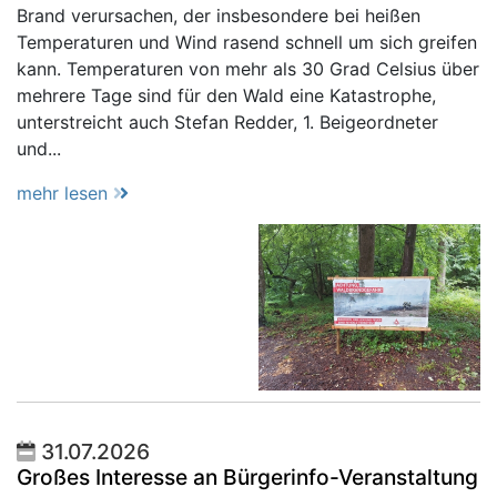
Brand verursachen, der insbesondere bei heißen
Temperaturen und Wind rasend schnell um sich greifen
kann. Temperaturen von mehr als 30 Grad Celsius über
mehrere Tage sind für den Wald eine Katastrophe,
unterstreicht auch Stefan Redder, 1. Beigeordneter
und...
mehr lesen
31.07.2026
Großes Interesse an Bürgerinfo-Veranstaltung