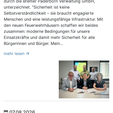
durch die Bremer Paderborn Verwaltung GmbH,
unterzeichnet. "Sicherheit ist keine
Selbstverständlichkeit – sie braucht engagierte
Menschen und eine leistungsfähige Infrastruktur. Mit
den neuen Feuerwehrhäusern schaffen wir beides
zusammen: moderne Bedingungen für unsere
Einsatzkräfte und damit mehr Sicherheit für alle
Bürgerinnen und Bürger. Mein...
mehr lesen
07.08.2026