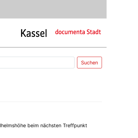
Suchen
Wilhelmshöhe beim nächsten Treffpunkt