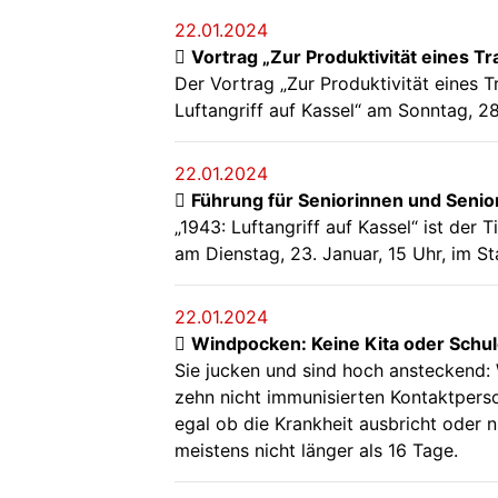
22.01.2024
Vortrag „Zur Produktivität eines 
Der Vortrag „Zur Produktivität eines
Luftangriff auf Kassel“ am Sonntag, 28
22.01.2024
Führung für Seniorinnen und Senio
„1943: Luftangriff auf Kassel“ ist der 
am Dienstag, 23. Januar, 15 Uhr, im 
22.01.2024
Windpocken: Keine Kita oder Schul
Sie jucken und sind hoch ansteckend:
zehn nicht immunisierten Kontaktpers
egal ob die Krankheit ausbricht oder n
meistens nicht länger als 16 Tage.