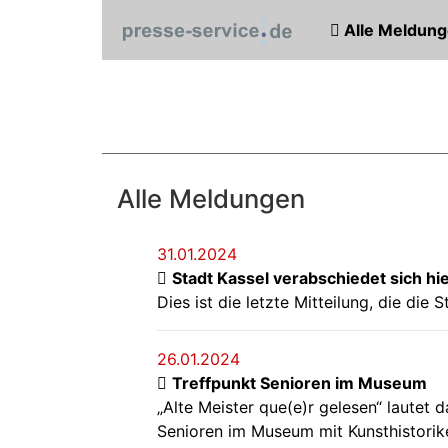
Alle Meldun
Alle Meldungen
31.01.2024
Stadt Kassel verabschiedet sich h
Dies ist die letzte Mitteilung, die die
26.01.2024
Treffpunkt Senioren im Museum
„Alte Meister que(e)r gelesen“ lautet
Senioren im Museum mit Kunsthistorike