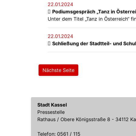
22.01.2024
Podiumsgespräch „Tanz in Österrei
Unter dem Titel „Tanz in Österreich“ f
22.01.2024
Schließung der Stadtteil- und Sc
Nächste Seite
Stadt Kassel
Pressestelle
Rathaus / Obere Königsstraße 8 - 34112 Ka
Telefon: 0561 / 115