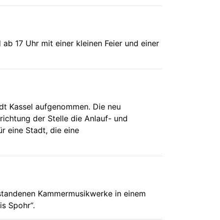
ab 17 Uhr mit einer kleinen Feier und einer
tadt Kassel aufgenommen. Die neu
richtung der Stelle die Anlauf- und
r eine Stadt, die eine
ntstandenen Kammermusikwerke in einem
is Spohr“.