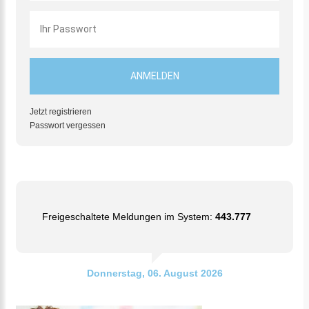
Jetzt registrieren
Passwort vergessen
Freigeschaltete Meldungen im System:
443.777
Donnerstag, 06. August 2026