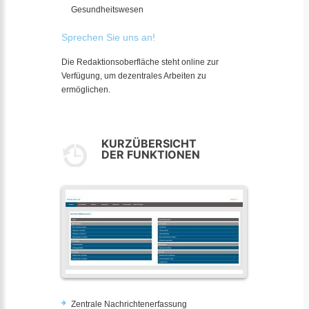
Gesundheitswesen
Sprechen Sie uns an!
Die Redaktionsoberfläche steht online zur
Verfügung, um dezentrales Arbeiten zu
ermöglichen.
KURZÜBERSICHT
DER FUNKTIONEN
Zentrale Nachrichtenerfassung