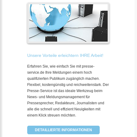
Unsere Vorteile erleichtern IHRE Arbeit!
Erfahren Sie, wie einfach Sie mit presse-
service.de Ihre Meldungen einem hoch
qualifizierten Publikum zugänglich machen.
Flexibel, kostengünstig und reichweitenstark. Der
Presse-Service ist das ideale Werkzeug beim
News- und Meldungsmanagement für
Pressesprecher, Redakteure, Journalisten und
alle die schnell und effizient Neuigkeiten mit
einem Klick streuen möchten.
DETAILLIERTE INFORMATIONEN