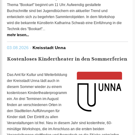
Thema "Bookart" beginnt um 11 Uhr. Aufwendig gestaltete
Buchschnitte sind bei Jugendbüchern ein aktueller Trend und
entwickeln sich zu begehrten Sammlerobjekten. In dem Workshop
wird die bekannte Künstlerin Katharina Schwab eine Einführung in die
Technik des "Bookart"...
mehr lesen...
03.08.2026 -
Kreisstadt Unna
Kostenloses Kindertheater in den Sommerferien
Das Amt für Kultur und Weiterbildung
der Kreisstadt Unna lädt auch in
diesem Sommer wieder zu einem
kostenlosen Kindertheaterprogramm
ein. An drei Terminen im August
finden an verschiedenen Orten in
den Stadtteilen Aufführungen für
Kinder statt. Der Eintritt zu allen
Veranstaltungen ist frei. Neu in diesem Jahr sind kostenfreie, 60-
minütige Workshops, die im Anschluss an die ersten beiden