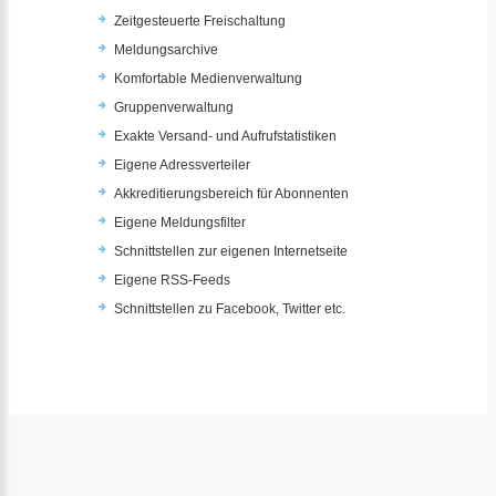
Zeitgesteuerte Freischaltung
Meldungsarchive
Komfortable Medienverwaltung
Gruppenverwaltung
Exakte Versand- und Aufrufstatistiken
Eigene Adressverteiler
Akkreditierungsbereich für Abonnenten
Eigene Meldungsfilter
Schnittstellen zur eigenen Internetseite
Eigene RSS-Feeds
Schnittstellen zu Facebook, Twitter etc.