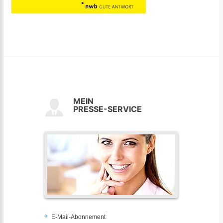
MEIN
PRESSE-SERVICE
E-Mail-Abonnement