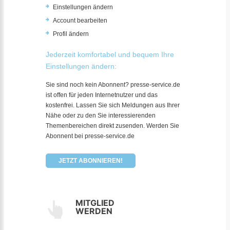
Einstellungen ändern
Account bearbeiten
Profil ändern
Jederzeit komfortabel und bequem Ihre
Einstellungen ändern:
Sie sind noch kein Abonnent? presse-service.de
ist offen für jeden Internetnutzer und das
kostenfrei. Lassen Sie sich Meldungen aus Ihrer
Nähe oder zu den Sie interessierenden
Themenbereichen direkt zusenden. Werden Sie
Abonnent bei presse-service.de
JETZT ABONNIEREN!
MITGLIED
WERDEN