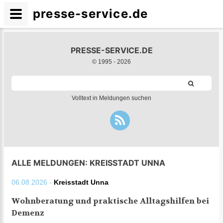
presse-service.de
PRESSE-SERVICE.DE
© 1995 -
2026
Volltext in Meldungen suchen
ALLE MELDUNGEN: KREISSTADT UNNA
06.08.2026 -
Kreisstadt Unna
Wohnberatung und praktische Alltagshilfen bei
Demenz