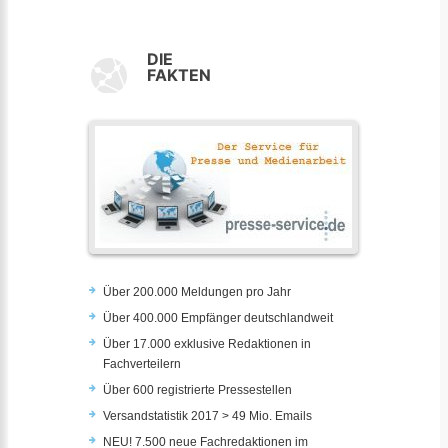
DIE
FAKTEN
Über 200.000 Meldungen pro Jahr
Über 400.000 Empfänger deutschlandweit
Über 17.000 exklusive Redaktionen in
Fachverteilern
Über 600 registrierte Pressestellen
Versandstatistik 2017 > 49 Mio. Emails
NEU! 7.500 neue Fachredaktionen im