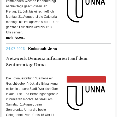
kommenden Wochen ferienbedingt
nachmittags geschlossen. Ab
Freitag, 31. Juli, bis einschließlich
Montag, 31. August, ist die Cafeteria
montags bis freitags von 9 bis 13 Uhr
geöffnet. Frühstück wird bis 12.30
Uhr serviert.
mehr lesen...
24.07.2026 -
Kreisstadt Unna
Netzwerk Demenz informiert auf dem
Seniorentag Unna
Die Fotoausstellung "Demenz ein
Gesicht geben" rückt die Erkrankung
mitten in unsere Stadt. Wer sich über
lokale Hilfe- und Beratungsangebote
informieren möchte, hat dazu am
Samstag, 1. August, beim
Seniorentag Unna die beste
Gelegenheit. Von 11 bis 15 Uhr ist