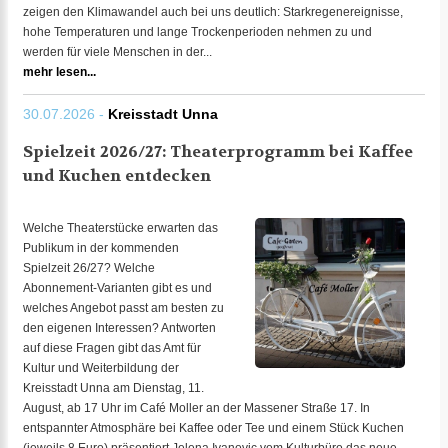
zeigen den Klimawandel auch bei uns deutlich: Starkregenereignisse,
hohe Temperaturen und lange Trockenperioden nehmen zu und
werden für viele Menschen in der...
mehr lesen...
30.07.2026 -
Kreisstadt Unna
Spielzeit 2026/27: Theaterprogramm bei Kaffee
und Kuchen entdecken
Welche Theaterstücke erwarten das
Publikum in der kommenden
Spielzeit 26/27? Welche
Abonnement-Varianten gibt es und
welches Angebot passt am besten zu
den eigenen Interessen? Antworten
auf diese Fragen gibt das Amt für
Kultur und Weiterbildung der
Kreisstadt Unna am Dienstag, 11.
August, ab 17 Uhr im Café Moller an der Massener Straße 17. In
entspannter Atmosphäre bei Kaffee oder Tee und einem Stück Kuchen