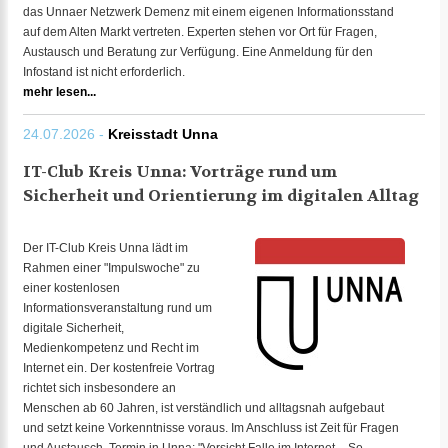
das Unnaer Netzwerk Demenz mit einem eigenen Informationsstand
auf dem Alten Markt vertreten. Experten stehen vor Ort für Fragen,
Austausch und Beratung zur Verfügung. Eine Anmeldung für den
Infostand ist nicht erforderlich.
mehr lesen...
24.07.2026 -
Kreisstadt Unna
IT-Club Kreis Unna: Vorträge rund um
Sicherheit und Orientierung im digitalen Alltag
Der IT-Club Kreis Unna lädt im
Rahmen einer "Impulswoche" zu
einer kostenlosen
Informationsveranstaltung rund um
digitale Sicherheit,
Medienkompetenz und Recht im
Internet ein. Der kostenfreie Vortrag
richtet sich insbesondere an
Menschen ab 60 Jahren, ist verständlich und alltagsnah aufgebaut
und setzt keine Vorkenntnisse voraus. Im Anschluss ist Zeit für Fragen