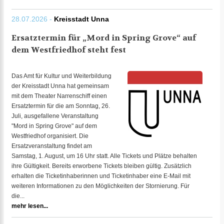
28.07.2026 -
Kreisstadt Unna
Ersatztermin für „Mord in Spring Grove“ auf
dem Westfriedhof steht fest
Das Amt für Kultur und Weiterbildung
der Kreisstadt Unna hat gemeinsam
mit dem Theater Narrenschiff einen
Ersatztermin für die am Sonntag, 26.
Juli, ausgefallene Veranstaltung
"Mord in Spring Grove" auf dem
Westfriedhof organisiert. Die
Ersatzveranstaltung findet am
Samstag, 1. August, um 16 Uhr statt. Alle Tickets und Plätze behalten
ihre Gültigkeit. Bereits erworbene Tickets bleiben gültig. Zusätzlich
erhalten die Ticketinhaberinnen und Ticketinhaber eine E-Mail mit
weiteren Informationen zu den Möglichkeiten der Stornierung. Für
die...
mehr lesen...