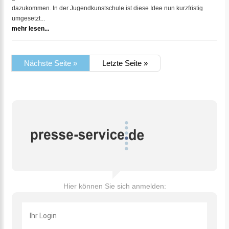
dazukommen. In der Jugendkunstschule ist diese Idee nun kurzfristig
umgesetzt...
mehr lesen...
Nächste Seite »
Letzte Seite »
Hier können Sie sich anmelden: